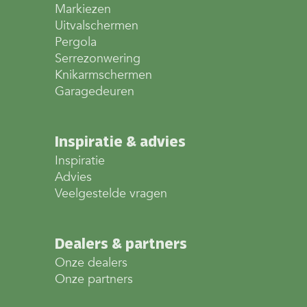
Markiezen
Uitvalschermen
Pergola
Serrezonwering
Knikarmschermen
Garagedeuren
Inspiratie & advies
Inspiratie
Advies
Veelgestelde vragen
Dealers & partners
Onze dealers
Onze partners