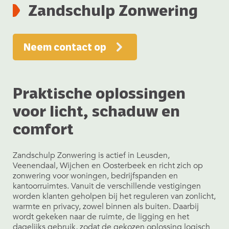
Zandschulp Zonwering
Neem contact op
Praktische oplossingen
voor licht, schaduw en
comfort
Zandschulp Zonwering is actief in Leusden,
Veenendaal, Wijchen en Oosterbeek en richt zich op
zonwering voor woningen, bedrijfspanden en
kantoorruimtes. Vanuit de verschillende vestigingen
worden klanten geholpen bij het reguleren van zonlicht,
warmte en privacy, zowel binnen als buiten. Daarbij
wordt gekeken naar de ruimte, de ligging en het
dagelijks gebruik, zodat de gekozen oplossing logisch