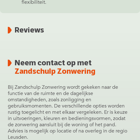
flexibiliteit.
Reviews
Neem contact op met
Zandschulp Zonwering
Bij Zandschulp Zonwering wordt gekeken naar de
functie van de ruimte en de dagelijkse
omstandigheden, zoals zonligging en
gebruiksmomenten. De verschillende opties worden
rustig toegelicht en met elkaar vergeleken. Er is keuze
in uitvoeringen, kleuren en bedieningsvormen, zodat
de zonwering aansluit bij de woning of het pand.
Advies is mogelijk op locatie of na overleg in de regio
Leusden.