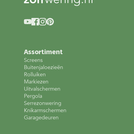
Assortiment
Screens
Buitenjaloezieën
Rolluiken
Markiezen
Uitvalschermen
Pergola
Serrezonwering
Knikarmschermen
Garagedeuren