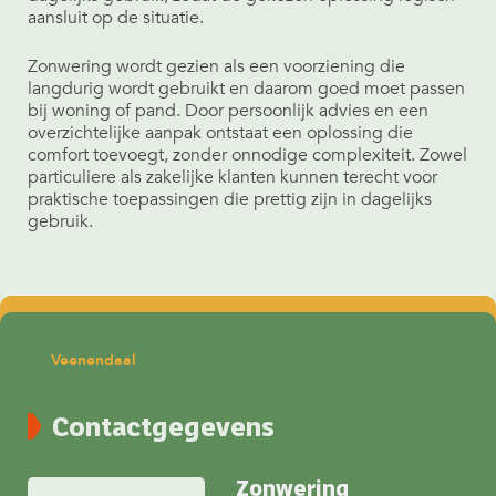
aansluit op de situatie.
Zonwering wordt gezien als een voorziening die
langdurig wordt gebruikt en daarom goed moet passen
bij woning of pand. Door persoonlijk advies en een
overzichtelijke aanpak ontstaat een oplossing die
comfort toevoegt, zonder onnodige complexiteit. Zowel
particuliere als zakelijke klanten kunnen terecht voor
praktische toepassingen die prettig zijn in
dagelijks
gebruik.
Veenendaal
Contactgegevens
Zonwering