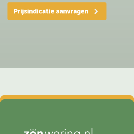
Prijsindicatie aanvragen