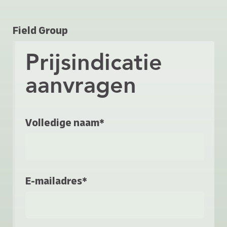
Field Group
Prijsindicatie
aanvragen
Volledige naam*
E-mailadres*