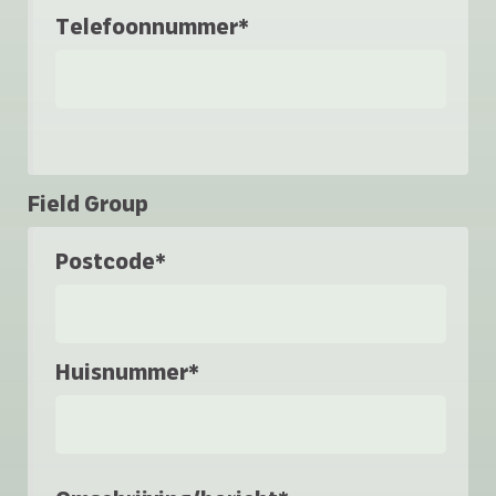
Telefoonnummer*
Field Group
Postcode*
Huisnummer*