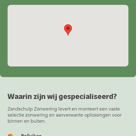
Waarin zijn wij gespecialiseerd?
Zandschulp Zonwering levert en monteert een vaste
selectie zonwering en aanverwante oplossingen voor
binnen en buiten.
Rolluiken