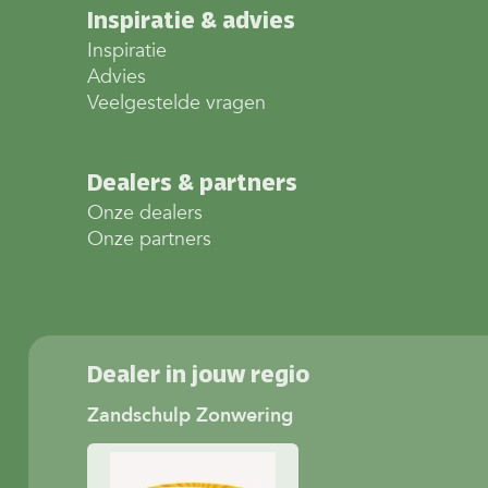
Inspiratie & advies
Inspiratie
Advies
Veelgestelde vragen
Dealers & partners
Onze dealers
Onze partners
Dealer in jouw regio
Zandschulp Zonwering