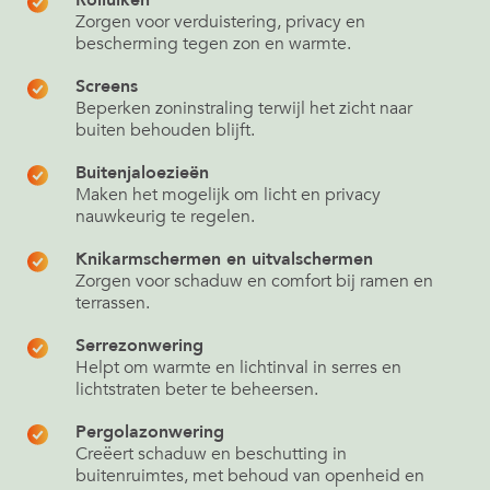
Zorgen voor verduistering, privacy en
bescherming tegen zon en warmte.
Screens
Beperken zoninstraling terwijl het zicht naar
buiten behouden blijft.
Buitenjaloezieën
Maken het mogelijk om licht en privacy
nauwkeurig te regelen.
Knikarmschermen en uitvalschermen
Zorgen voor schaduw en comfort bij ramen en
terrassen.
Serrezonwering
Helpt om warmte en lichtinval in serres en
lichtstraten beter te beheersen.
Pergolazonwering
Creëert schaduw en beschutting in
buitenruimtes, met behoud van openheid en