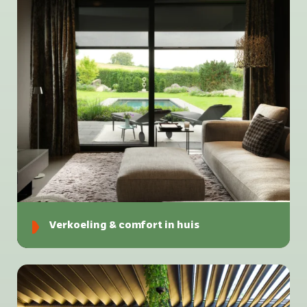
Verkoeling & comfort in huis