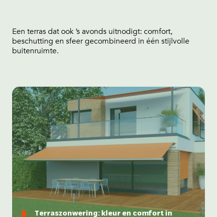
Een terras dat ook ’s avonds uitnodigt: comfort,
beschutting en sfeer gecombineerd in één stijlvolle
buitenruimte.
Terraszonwering: kleur en comfort in