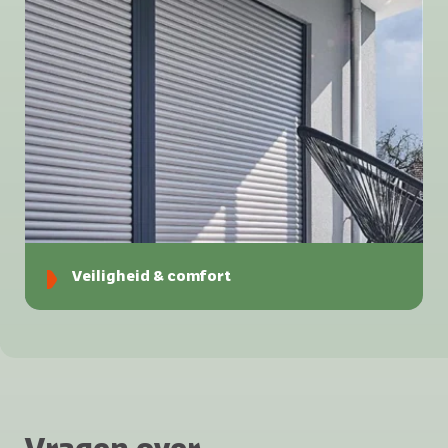
Veiligheid & comfort