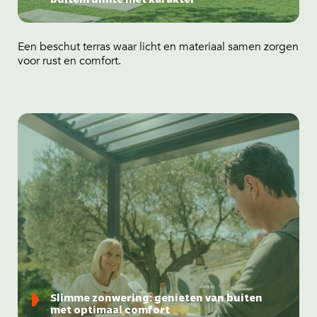
Een beschut terras waar licht en materiaal samen zorgen
voor rust en comfort.
Slimme zonwering: genieten van buiten
met optimaal comfort