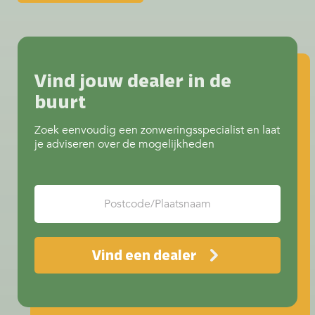
Vind jouw dealer in de
buurt
Zoek eenvoudig een zonweringsspecialist en laat
je adviseren over de mogelijkheden
Vind een dealer