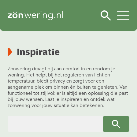
Inspiratie
Zonwering draagt bij aan comfort in en rondom je
woning. Het helpt bij het reguleren van licht en
temperatuur, biedt privacy en zorgt voor een
aangename plek om binnen én buiten te genieten. Van
functioneel tot stijlvol: er is altijd een oplossing die past
bij jouw wensen. Laat je inspireren en ontdek wat
zonwering voor jouw situatie kan betekenen.