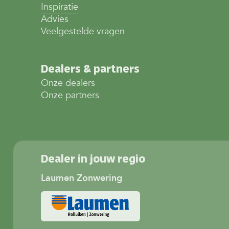
Inspiratie
Advies
Veelgestelde vragen
Dealers & partners
Onze dealers
Onze partners
Dealer in jouw regio
Laumen Zonwering