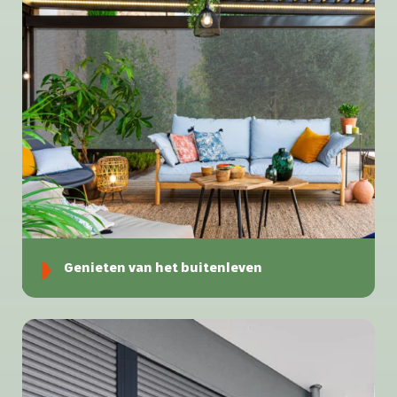
Genieten van het buitenleven