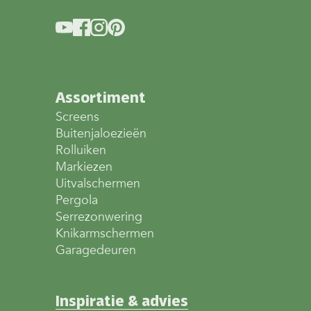
Assortiment
Screens
Buitenjaloezieën
Rolluiken
Markiezen
Uitvalschermen
Pergola
Serrezonwering
Knikarmschermen
Garagedeuren
Inspiratie & advies