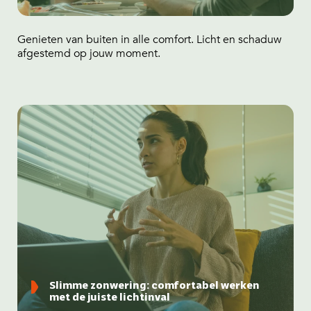
Genieten van buiten in alle comfort. Licht en schaduw
afgestemd op jouw moment.
Slimme zonwering: comfortabel werken
met de juiste lichtinval