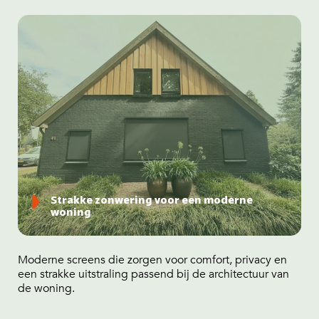
Strakke zonwering voor een moderne
woning
Moderne screens die zorgen voor comfort, privacy en
een strakke uitstraling passend bij de architectuur van
de woning.