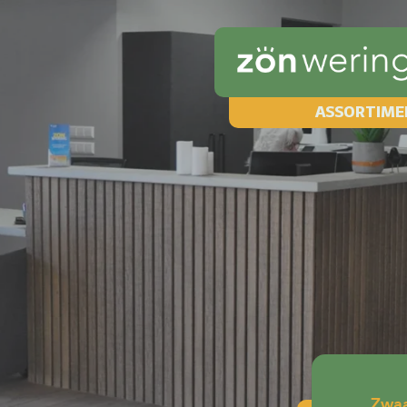
ASSORTIME
Zwa