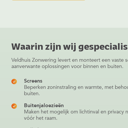
Waarin zijn wij gespeciali
Veldhuis Zonwering levert en monteert een vaste s
aanverwante oplossingen voor binnen en buiten.
Screens
Beperken zoninstraling en warmte, met behou
buiten.
Buitenjaloezieën
Maken het mogelijk om lichtinval en privacy 
vóór het raam.