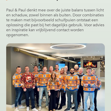
Paul & Paul denkt mee over de juiste balans tussen licht
en schaduw, zowel binnen als buiten. Door combinaties
te maken met bijvoorbeeld schuifpuien ontstaat een
oplossing die past bij het dagelijks gebruik. Voor advies
en inspiratie kan vrijblijvend contact worden
opgenomen.