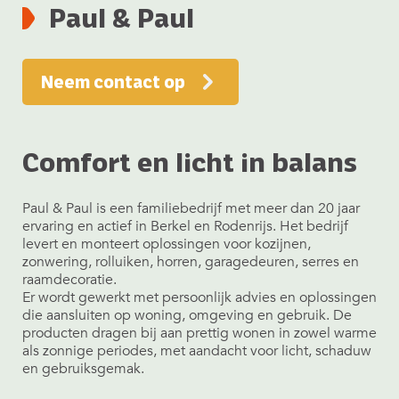
Paul & Paul
Neem contact op
Comfort en licht in balans
Paul & Paul is een familiebedrijf met meer dan 20 jaar
ervaring en actief in Berkel en Rodenrijs. Het bedrijf
levert en monteert oplossingen voor kozijnen,
zonwering, rolluiken, horren, garagedeuren, serres en
raamdecoratie.
Er wordt gewerkt met persoonlijk advies en oplossingen
die aansluiten op woning, omgeving en gebruik. De
producten dragen bij aan prettig wonen in zowel warme
als zonnige periodes, met aandacht voor licht, schaduw
en gebruiksgemak.