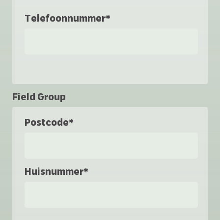
Telefoonnummer*
Field Group
Postcode*
Huisnummer*