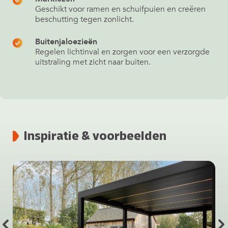
Geschikt voor ramen en schuifpuien en creëren
beschutting tegen zonlicht.
Buitenjaloezieën
Regelen lichtinval en zorgen voor een verzorgde
uitstraling met zicht naar buiten.
Inspiratie & voorbeelden