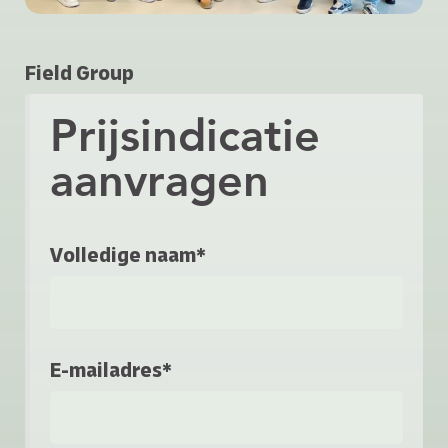
Field Group
Prijsindicatie
aanvragen
Volledige naam*
E-mailadres*