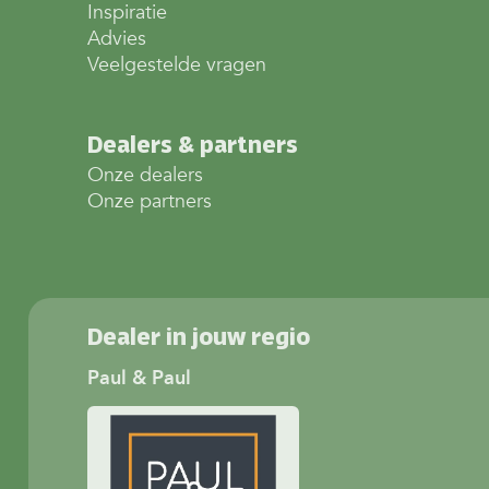
Inspiratie
Advies
Veelgestelde vragen
Dealers & partners
Onze dealers
Onze partners
Dealer in jouw regio
Paul & Paul