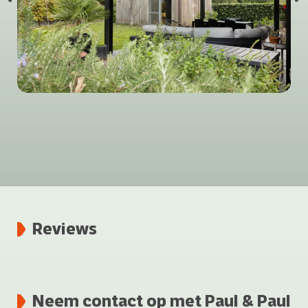
Reviews
Neem contact op met Paul & Paul