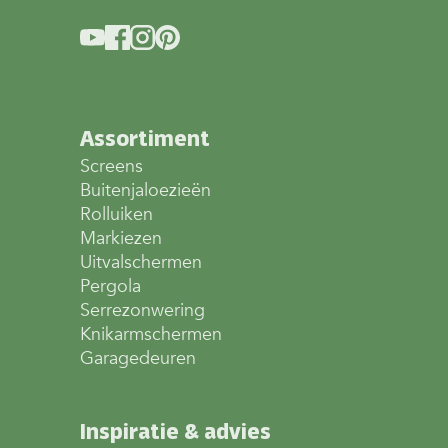
Assortiment
Screens
Buitenjaloezieën
Rolluiken
Markiezen
Uitvalschermen
Pergola
Serrezonwering
Knikarmschermen
Garagedeuren
Inspiratie & advies