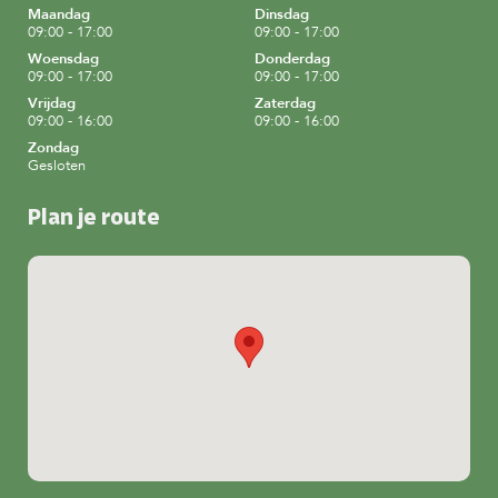
Maandag
Dinsdag
09:00 - 17:00
09:00 - 17:00
Woensdag
Donderdag
09:00 - 17:00
09:00 - 17:00
Vrijdag
Zaterdag
09:00 - 16:00
09:00 - 16:00
Zondag
Gesloten
Plan je route