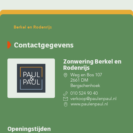
Berkel en Rodenrijs
Contactgegevens
Zonwering Berkel en
Rodenrijs
Weg en Bos 107
2661 DM
Bergschenhoek
010 524 90 40
verkoop@paulenpaul.nl
www.paulenpaul.nl
Openingstijden