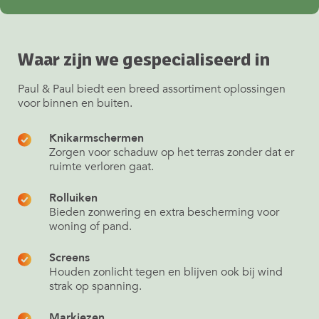
Waar zijn we gespecialiseerd in
Paul & Paul biedt een breed assortiment oplossingen
voor binnen en buiten.
Knikarmschermen
Zorgen voor schaduw op het terras zonder dat er
ruimte verloren gaat.
Rolluiken
Bieden zonwering en extra bescherming voor
woning of pand.
Screens
Houden zonlicht tegen en blijven ook bij wind
strak op spanning.
Markiezen