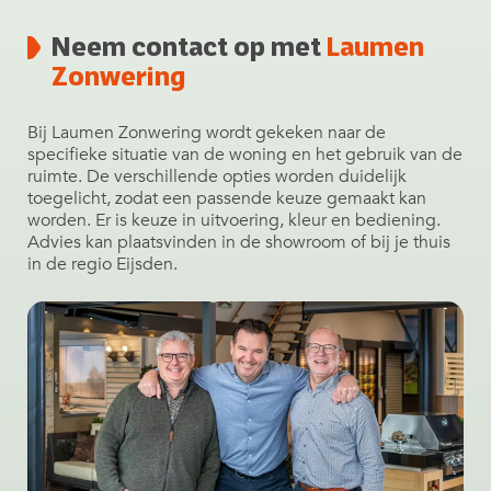
Neem contact op met
Laumen
Zonwering
Bij Laumen Zonwering wordt gekeken naar de
specifieke situatie van de woning en het gebruik van de
ruimte. De verschillende opties worden duidelijk
toegelicht, zodat een passende keuze gemaakt kan
worden. Er is keuze in uitvoering, kleur en bediening.
Advies kan plaatsvinden in de showroom of bij je thuis
in de regio Eijsden.