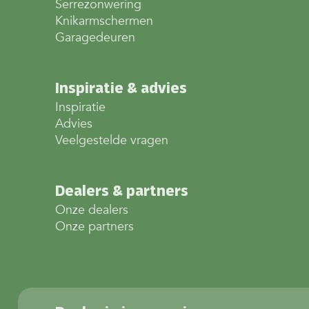
Serrezonwering
Knikarmschermen
Garagedeuren
Inspiratie & advies
Inspiratie
Advies
Veelgestelde vragen
Dealers & partners
Onze dealers
Onze partners