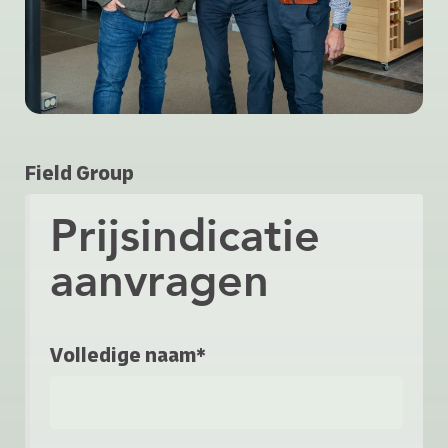
Field Group
Prijsindicatie
aanvragen
Volledige naam*