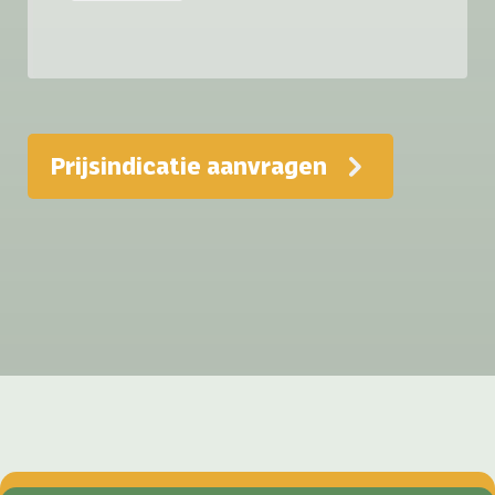
Prijsindicatie aanvragen