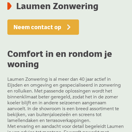
Laumen Zonwering
Neem contact op
Comfort in en rondom je
woning
Laumen Zonwering is al meer dan 40 jaar actief in
Eijsden en omgeving en gespecialiseerd in zonwering
en rolluiken. Met passende oplossingen wordt het
binnenklimaat beter geregeld, zodat het in de zomer
koeler blijft en in andere seizoenen aangenaam
aanvoelt. In de showroom is een breed assortiment te
bekijken, van buitenjaloezieën en screens tot
lamellendaken en terrasoverkappingen.
Met ervaring en aandacht voor detail begeleidt Laumen