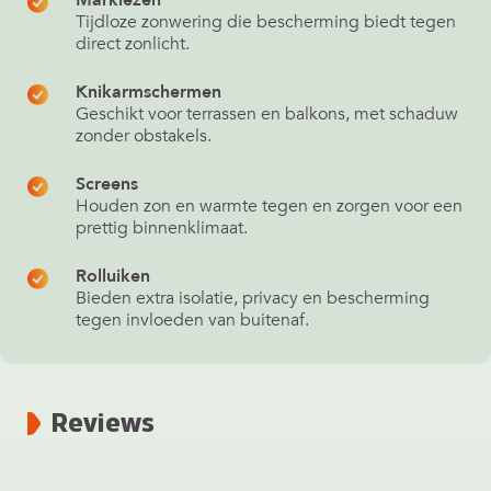
Tijdloze zonwering die bescherming biedt tegen
direct zonlicht.
Knikarmschermen
Geschikt voor terrassen en balkons, met schaduw
zonder obstakels.
Screens
Houden zon en warmte tegen en zorgen voor een
prettig binnenklimaat.
Rolluiken
Bieden extra isolatie, privacy en bescherming
tegen invloeden van buitenaf.
Reviews