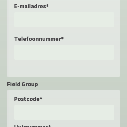
E-mailadres*
Telefoonnummer*
Field Group
Postcode*