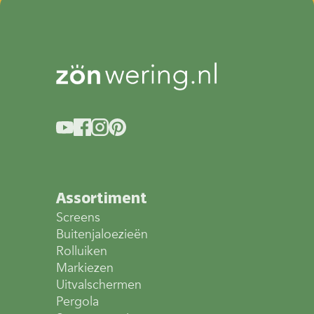
Assortiment
Screens
Buitenjaloezieën
Rolluiken
Markiezen
Uitvalschermen
Pergola