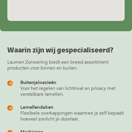
Waarin zijn wij gespecialiseerd?
Laumen Zonwering biedt een breed assortiment
producten voor binnen en buiten.
Buitenjaloezieën
Voor het regelen van lichtinval en privacy met
verstelbare lamellen.
Lamellendaken
Flexibele overkappingen waarmee je zelf bepaalt
hoeveel zonlicht je doorlaat.
Markiezen