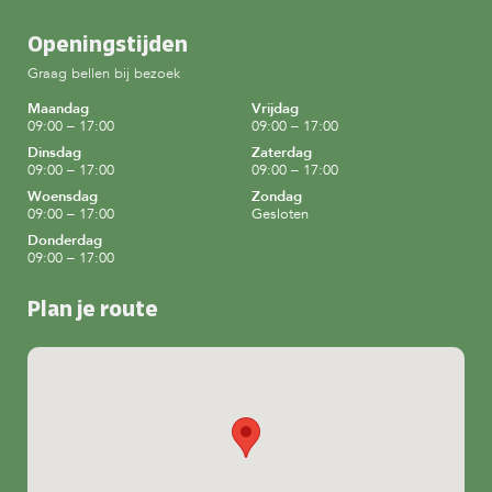
Openingstijden
Graag bellen bij bezoek
Maandag
Vrijdag
09:00 – 17:00
09:00 – 17:00
Dinsdag
Zaterdag
09:00 – 17:00
09:00 – 17:00
Woensdag
Zondag
09:00 – 17:00
Gesloten
Donderdag
09:00 – 17:00
Plan je route