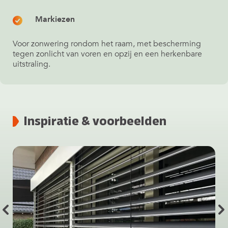
Markiezen
Voor zonwering rondom het raam, met bescherming
tegen zonlicht van voren en opzij en een herkenbare
uitstraling.
Inspiratie & voorbeelden