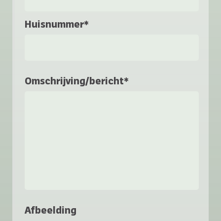
Huisnummer*
Omschrijving/bericht*
Afbeelding