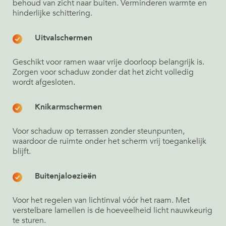
behoud van zicht naar buiten. Verminderen warmte en
hinderlijke schittering.
Uitvalschermen
Geschikt voor ramen waar vrije doorloop belangrijk is.
Zorgen voor schaduw zonder dat het zicht volledig
wordt afgesloten.
Knikarmschermen
Voor schaduw op terrassen zonder steunpunten,
waardoor de ruimte onder het scherm vrij toegankelijk
blijft.
Buitenjaloezieën
Voor het regelen van lichtinval vóór het raam. Met
verstelbare lamellen is de hoeveelheid licht nauwkeurig
te sturen.