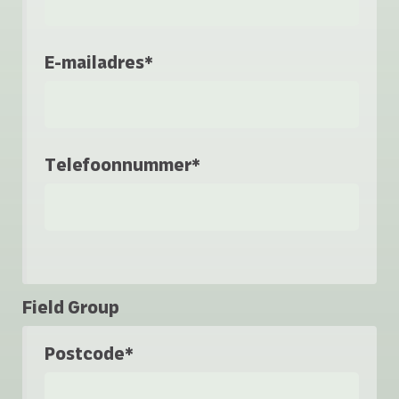
E-mailadres*
Telefoonnummer*
Field Group
Postcode*