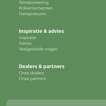
Serrezonwering
Knikarmschermen
Garagedeuren
Inspiratie & advies
Inspiratie
Advies
Veelgestelde vragen
Dealers & partners
Onze dealers
Onze partners