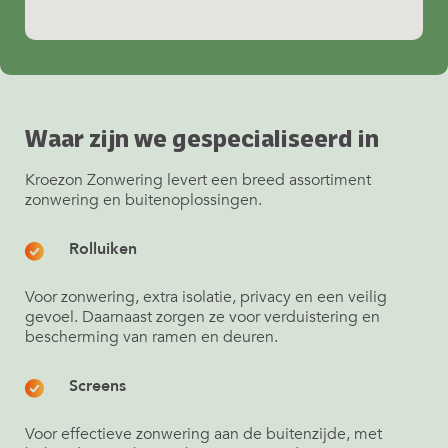
Waar zijn we gespecialiseerd in
Kroezon Zonwering levert een breed assortiment
zonwering en buitenoplossingen.
Rolluiken
Voor zonwering, extra isolatie, privacy en een veilig
gevoel. Daarnaast zorgen ze voor verduistering en
bescherming van ramen en deuren.
Screens
Voor effectieve zonwering aan de buitenzijde, met