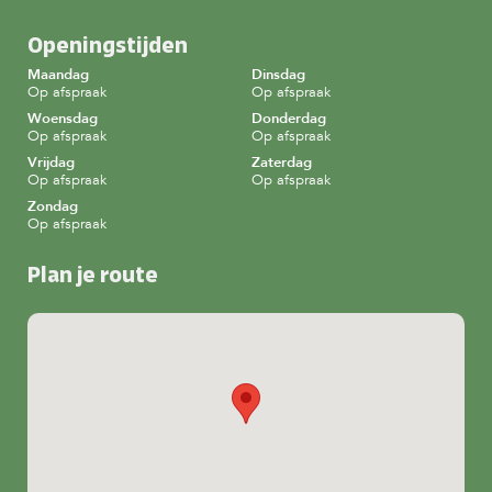
Openingstijden
Maandag
Dinsdag
Op afspraak
Op afspraak
Woensdag
Donderdag
Op afspraak
Op afspraak
Vrijdag
Zaterdag
Op afspraak
Op afspraak
Zondag
Op afspraak
Plan je route