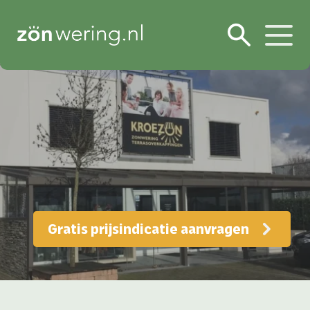
Gratis prijsindicatie aanvragen