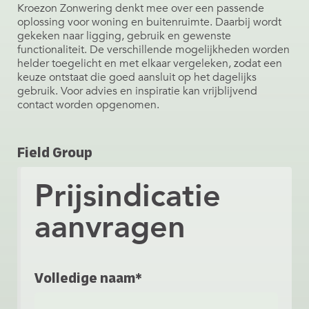
Kroezon Zonwering denkt mee over een passende
oplossing voor woning en buitenruimte. Daarbij wordt
gekeken naar ligging, gebruik en gewenste
functionaliteit. De verschillende mogelijkheden worden
helder toegelicht en met elkaar vergeleken, zodat een
keuze ontstaat die goed aansluit op het dagelijks
gebruik. Voor advies en inspiratie kan vrijblijvend
contact worden opgenomen.
Field Group
Prijsindicatie
aanvragen
Volledige naam*