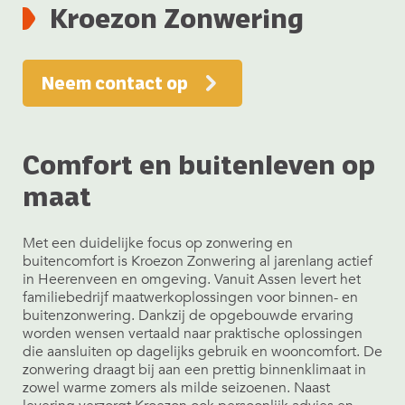
Kroezon Zonwering
Neem contact op
Comfort en buitenleven op
maat
Met een duidelijke focus op zonwering en
buitencomfort is Kroezon Zonwering al jarenlang actief
in Heerenveen en omgeving. Vanuit Assen levert het
familiebedrijf maatwerkoplossingen voor binnen- en
buitenzonwering. Dankzij de opgebouwde ervaring
worden wensen vertaald naar praktische oplossingen
die aansluiten op dagelijks gebruik en wooncomfort. De
zonwering draagt bij aan een prettig binnenklimaat in
zowel warme zomers als milde seizoenen. Naast