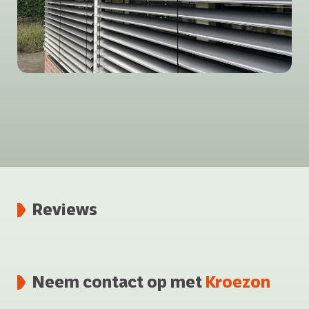
Reviews
Neem contact op met
Kroezon