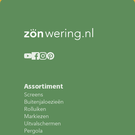
Assortiment
Screens
Buitenjaloezieën
Rolluiken
Markiezen
Uitvalschermen
Pergola