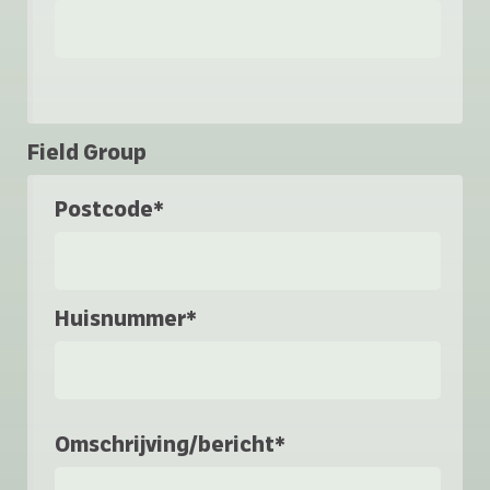
Field Group
Postcode*
Huisnummer*
Omschrijving/bericht*