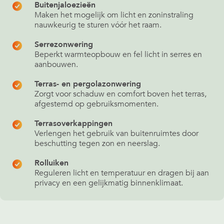
Buitenjaloezieën
Maken het mogelijk om licht en zoninstraling
nauwkeurig te sturen vóór het raam.
Serrezonwering
Beperkt warmteopbouw en fel licht in serres en
aanbouwen.
Terras- en pergolazonwering
Zorgt voor schaduw en comfort boven het terras,
afgestemd op gebruiksmomenten.
Terrasoverkappingen
Verlengen het gebruik van buitenruimtes door
beschutting tegen zon en neerslag.
Rolluiken
Reguleren licht en temperatuur en dragen bij aan
privacy en een gelijkmatig binnenklimaat.