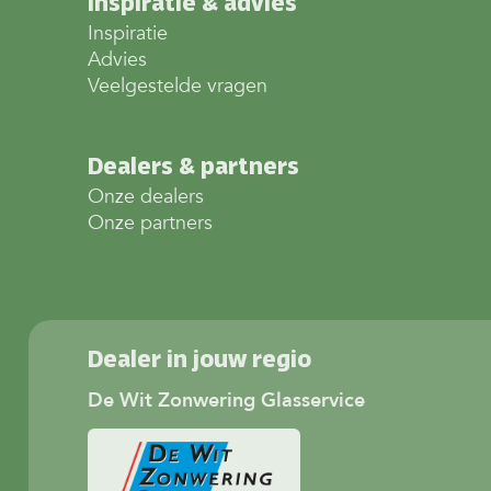
Inspiratie & advies
Inspiratie
Advies
Veelgestelde vragen
Dealers & partners
Onze dealers
Onze partners
Dealer in jouw regio
De Wit Zonwering Glasservice