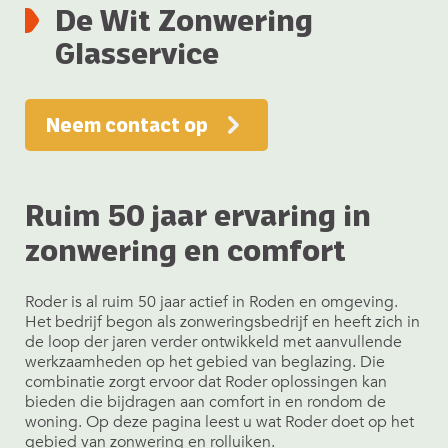
De Wit Zonwering
Glasservice
Neem contact op
Ruim 50 jaar ervaring in
zonwering en comfort
Roder is al ruim 50 jaar actief in Roden en omgeving.
Het bedrijf begon als zonweringsbedrijf en heeft zich in
de loop der jaren verder ontwikkeld met aanvullende
werkzaamheden op het gebied van beglazing. Die
combinatie zorgt ervoor dat Roder oplossingen kan
bieden die bijdragen aan comfort in en rondom de
woning. Op deze pagina leest u wat Roder doet op het
gebied van zonwering en rolluiken.