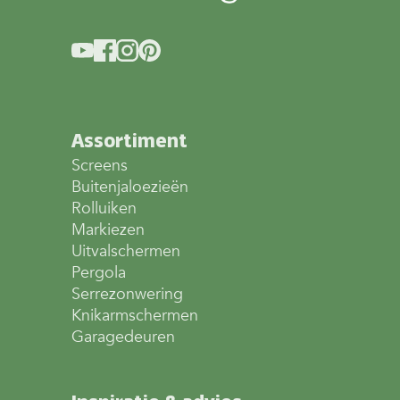
Assortiment
Screens
Buitenjaloezieën
Rolluiken
Markiezen
Uitvalschermen
Pergola
Serrezonwering
Knikarmschermen
Garagedeuren