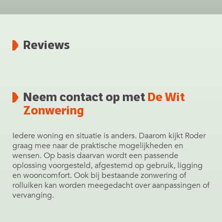
Reviews
Neem contact op met
De Wit
Zonwering
Iedere woning en situatie is anders. Daarom kijkt Roder
graag mee naar de praktische mogelijkheden en
wensen. Op basis daarvan wordt een passende
oplossing voorgesteld, afgestemd op gebruik, ligging
en wooncomfort. Ook bij bestaande zonwering of
rolluiken kan worden meegedacht over aanpassingen of
vervanging.