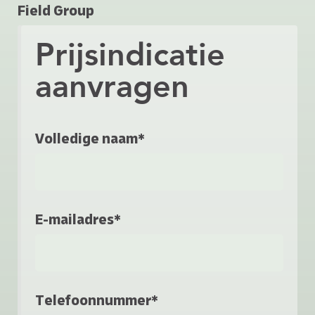
Field Group
Prijsindicatie
aanvragen
Volledige naam*
E-mailadres*
Telefoonnummer*