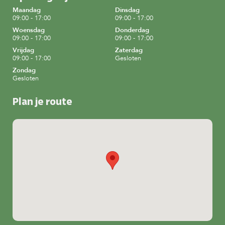
Maandag
Dinsdag
09:00 - 17:00
09:00 - 17:00
Woensdag
Donderdag
09:00 - 17:00
09:00 - 17:00
Vrijdag
Zaterdag
09:00 - 17:00
Gesloten
Zondag
Gesloten
Plan je route