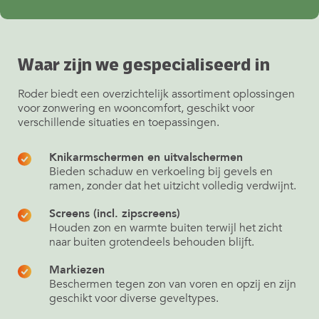
Waar zijn we gespecialiseerd in
Roder biedt een overzichtelijk assortiment oplossingen
voor zonwering en wooncomfort, geschikt voor
verschillende situaties en toepassingen.
Knikarmschermen en uitvalschermen
Bieden schaduw en verkoeling bij gevels en
ramen, zonder dat het uitzicht volledig verdwijnt.
Screens (incl. zipscreens)
Houden zon en warmte buiten terwijl het zicht
naar buiten grotendeels behouden blijft.
Markiezen
Beschermen tegen zon van voren en opzij en zijn
geschikt voor diverse geveltypes.