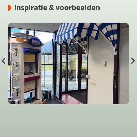
Inspiratie & voorbeelden