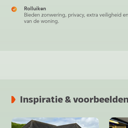
Rolluiken
Bieden zonwering, privacy, extra veiligheid en
van de woning.
Inspiratie & voorbeelde