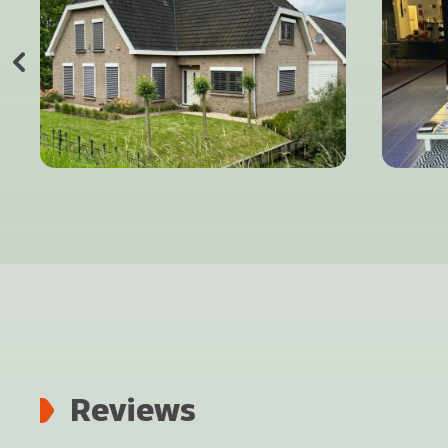
Reviews