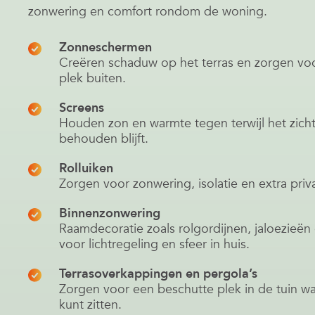
zonwering en comfort rondom de woning.
Zonneschermen
Creëren schaduw op het terras en zorgen vo
plek buiten.
Screens
Houden zon en warmte tegen terwijl het zicht
behouden blijft.
Rolluiken
Zorgen voor zonwering, isolatie en extra priv
Binnenzonwering
Raamdecoratie zoals rolgordijnen, jaloezieën
voor lichtregeling en sfeer in huis.
Terrasoverkappingen en pergola’s
Zorgen voor een beschutte plek in de tuin wa
kunt zitten.