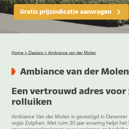
Gratis prijsindicatie aanvragen
Home
>
Dealers
> Ambiance van der Molen
Ambiance van der Mole
Een vertrouwd adres voor
rolluiken
Ambiance Van der Molen is gevestigd in Deventer e
regio Zutphen. Met ruim 30 jaar ervaring helpt het 