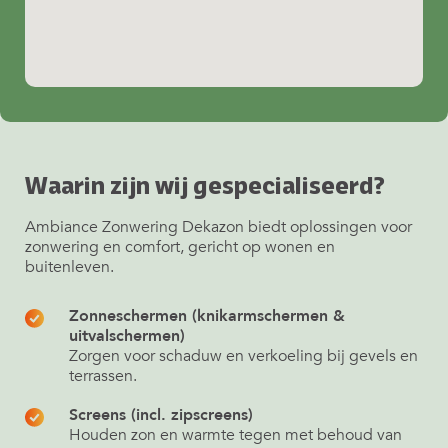
Waarin zijn wij gespecialiseerd?
Ambiance Zonwering Dekazon biedt oplossingen voor
zonwering en comfort, gericht op wonen en
buitenleven.
Zonneschermen (knikarmschermen &
uitvalschermen)
Zorgen voor schaduw en verkoeling bij gevels en
terrassen.
Screens (incl. zipscreens)
Houden zon en warmte tegen met behoud van