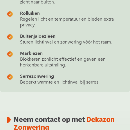
zicht naar buiten.
Rolluiken
Regelen licht en temperatuur en bieden extra
privacy.
Buitenjaloezieën
Sturen lichtinval en zonwering vóór het raam.
Markiezen
Blokkeren zonlicht effectief en geven een
herkenbare uitstraling.
Serrezonwering
Beperkt warmte en lichtinval bij serres.
Neem contact op met
Dekazon
Zonwering