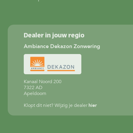
Dealer in jouw regio
Ambiance Dekazon Zonwering
Kanaal Noord 200
7322 AD
Apeldoorn
Klopt dit niet? Wijzig je dealer
hier