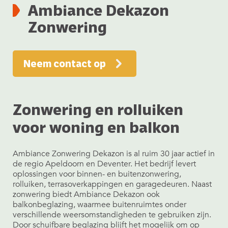
Ambiance Dekazon
Zonwering
Neem contact op
Zonwering en rolluiken
voor woning en balkon
Ambiance Zonwering Dekazon
is al ruim 30 jaar actief in
de regio Apeldoorn en Deventer. Het bedrijf levert
oplossingen voor binnen- en buitenzonwering,
rolluiken, terrasoverkappingen en garagedeuren. Naast
zonwering biedt Ambiance Dekazon ook
balkonbeglazing, waarmee buitenruimtes onder
verschillende weersomstandigheden te gebruiken zijn.
Door schuifbare beglazing blijft het mogelijk om op