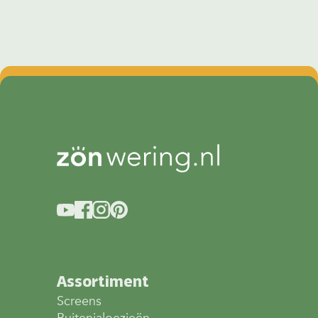
Assortiment
Screens