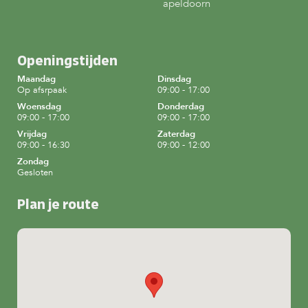
apeldoorn
Openingstijden
Maandag
Dinsdag
Op afsrpaak
09:00 - 17:00
Woensdag
Donderdag
09:00 - 17:00
09:00 - 17:00
Vrijdag
Zaterdag
09:00 - 16:30
09:00 - 12:00
Zondag
Gesloten
Plan je route