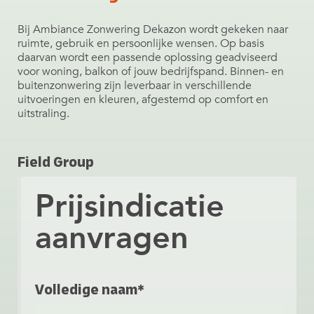
Bij Ambiance Zonwering Dekazon wordt gekeken naar
ruimte, gebruik en persoonlijke wensen. Op basis
daarvan wordt een passende oplossing geadviseerd
voor woning, balkon of jouw bedrijfspand. Binnen- en
buitenzonwering zijn leverbaar in verschillende
uitvoeringen en kleuren, afgestemd op comfort en
uitstraling.
Field Group
Prijsindicatie
aanvragen
Volledige naam*