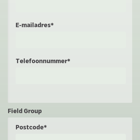
E-mailadres*
Telefoonnummer*
Field Group
Postcode*