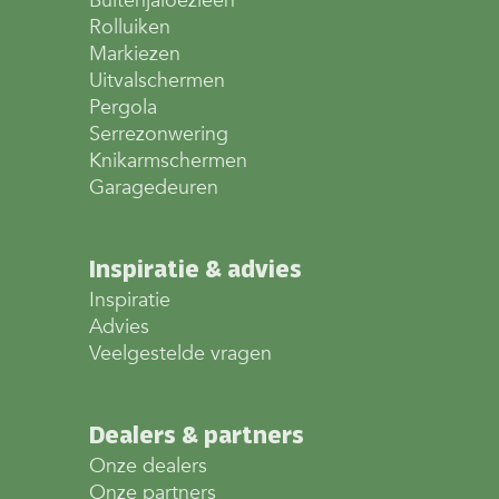
Buitenjaloezieën
Rolluiken
Markiezen
Uitvalschermen
Pergola
Serrezonwering
Knikarmschermen
Garagedeuren
Inspiratie & advies
Inspiratie
Advies
Veelgestelde vragen
Dealers & partners
Onze dealers
Onze partners