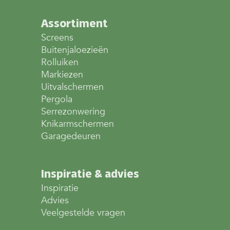
Assortiment
Screens
Buitenjaloezieën
Rolluiken
Markiezen
Uitvalschermen
Pergola
Serrezonwering
Knikarmschermen
Garagedeuren
Inspiratie & advies
Inspiratie
Advies
Veelgestelde vragen