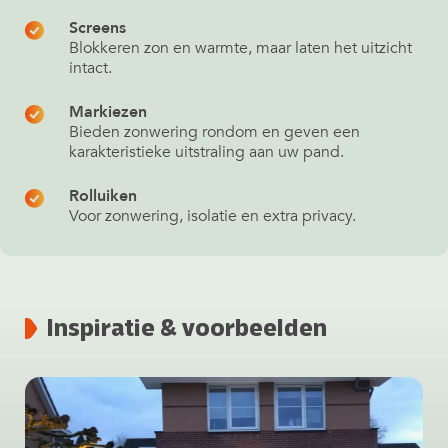
Screens
Blokkeren zon en warmte, maar laten het uitzicht
intact.
Markiezen
Bieden zonwering rondom en geven een
karakteristieke uitstraling aan uw pand.
Rolluiken
Voor zonwering, isolatie en extra privacy.
Inspiratie & voorbeelden