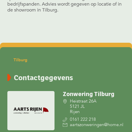
bedrijfspanden. Advies wordt gegeven op locatie of in
de showroom in Tilburg.
Tilburg
Contactgegevens
Zonwering Tilburg
Heistraat 26A
5121 JL
Rijen
0161 222 218
aartszonweringen@home.nl