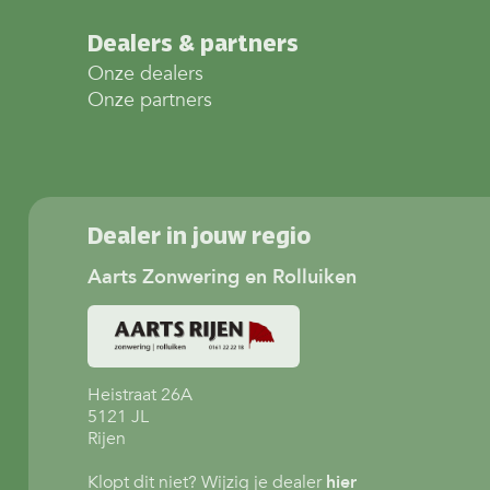
Dealers & partners
Onze dealers
Onze partners
Dealer in jouw regio
Aarts Zonwering en Rolluiken
Heistraat 26A
5121 JL
Rijen
Klopt dit niet? Wijzig je dealer
hier