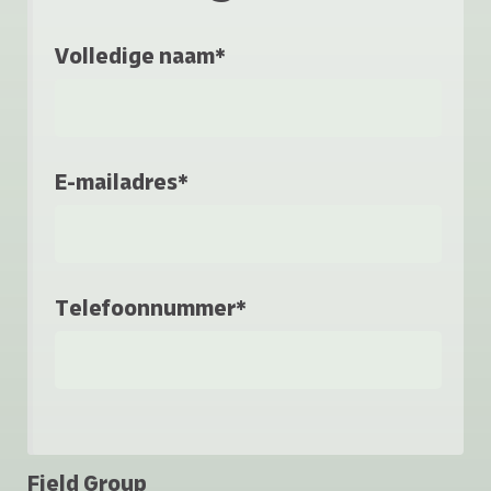
Volledige naam*
E-mailadres*
Telefoonnummer*
Field Group