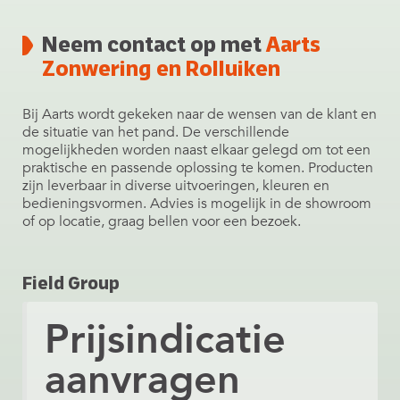
Neem contact op met
Aarts
Zonwering en Rolluiken
Bij Aarts wordt gekeken naar de wensen van de klant en
de situatie van het pand. De verschillende
mogelijkheden worden naast elkaar gelegd om tot een
praktische en passende oplossing te komen. Producten
zijn leverbaar in diverse uitvoeringen, kleuren en
bedieningsvormen. Advies is mogelijk in de showroom
of op locatie, graag bellen voor een bezoek.
Field Group
Prijsindicatie
aanvragen