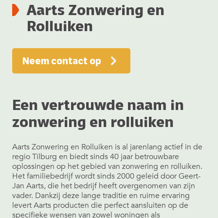
Aarts Zonwering en
Rolluiken
Neem contact op
Een vertrouwde naam in
zonwering en rolluiken
Aarts Zonwering en Rolluiken is al jarenlang actief in de
regio Tilburg en biedt sinds 40 jaar betrouwbare
oplossingen op het gebied van zonwering en rolluiken.
Het familiebedrijf wordt sinds 2000 geleid door Geert-
Jan Aarts, die het bedrijf heeft overgenomen van zijn
vader. Dankzij deze lange traditie en ruime ervaring
levert Aarts producten die perfect aansluiten op de
specifieke wensen van zowel woningen als