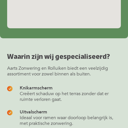
Waarin zijn wij gespecialiseerd?
Aarts Zonwering en Rolluiken biedt een veelzijdig
assortiment voor zowel binnen als buiten.
Knikarmscherm
Creëert schaduw op het terras zonder dat er
ruimte verloren gaat.
Uitvalscherm
Ideaal voor ramen waar doorloop belangrijk is,
met praktische zonwering.