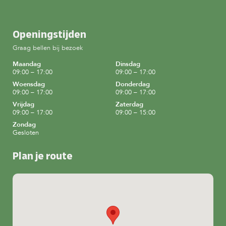
Openingstijden
Graag bellen bij bezoek
Maandag
Dinsdag
09:00 – 17:00
09:00 – 17:00
Woensdag
Donderdag
09:00 – 17:00
09:00 – 17:00
Vrijdag
Zaterdag
09:00 – 17:00
09:00 – 15:00
Zondag
Gesloten
Plan je route