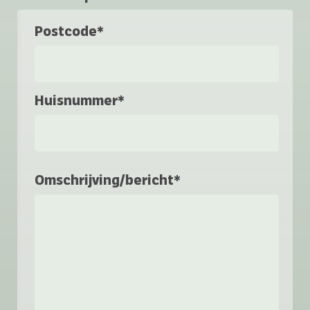
Postcode*
Huisnummer*
Omschrijving/bericht*