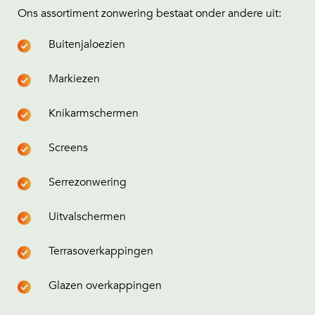
Ons assortiment zonwering bestaat onder andere uit:
Buitenjaloezien
Markiezen
Knikarmschermen
Screens
Serrezonwering
Uitvalschermen
Terrasoverkappingen
Glazen overkappingen