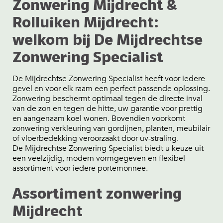
Zonwering Mijdrecht &
Rolluiken Mijdrecht:
welkom bij De Mijdrechtse
Zonwering Specialist
De Mijdrechtse Zonwering Specialist heeft voor iedere
gevel en voor elk raam een perfect passende oplossing.
Zonwering beschermt optimaal tegen de directe inval
van de zon en tegen de hitte, uw garantie voor prettig
en aangenaam koel wonen. Bovendien voorkomt
zonwering verkleuring van gordijnen, planten, meubilair
of vloerbedekking veroorzaakt door uv-straling.
De Mijdrechtse Zonwering Specialist biedt u keuze uit
een veelzijdig, modern vormgegeven en flexibel
assortiment voor iedere portemonnee.
Assortiment zonwering
Mijdrecht