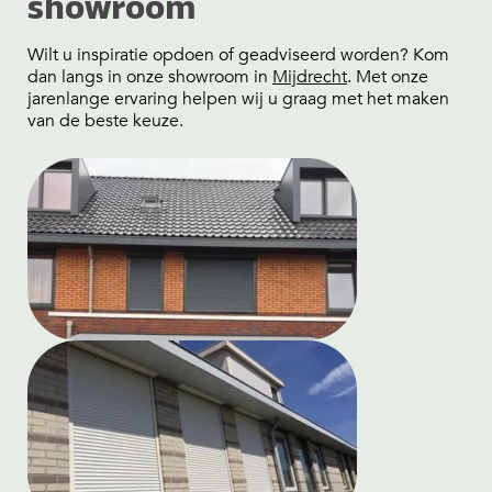
showroom
Wilt u inspiratie opdoen of geadviseerd worden? Kom
dan langs in onze showroom in
Mijdrecht
. Met onze
jarenlange ervaring helpen wij u graag met het maken
van de beste keuze.