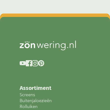
Assortiment
Screens
Buitenjaloezieën
Rolluiken