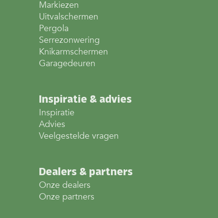
Markiezen
Uitvalschermen
Pergola
Serrezonwering
Knikarmschermen
Garagedeuren
Inspiratie & advies
Inspiratie
Advies
Veelgestelde vragen
Dealers & partners
Onze dealers
Onze partners