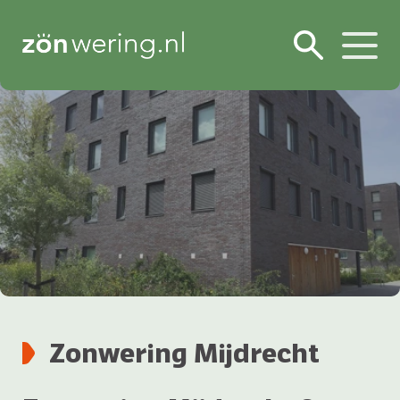
Zonwering Mijdrecht