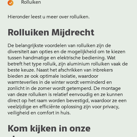
Rolluiken
Hieronder leest u meer over rolluiken.
Rolluiken Mijdrecht
De belangrijkste voordelen van rolluiken zijn de
diversiteit aan opties en de mogelijkheid om te kiezen
tussen handmatige en elektrische bediening. Wat
betreft het type rolluik, zijn aluminium rolluiken vaak de
beste keuze. Naast het afschrikken van inbrekers
bieden ze ook optimale isolatie, waardoor
warmteverlies in de winter wordt verminderd en
zonlicht in de zomer wordt getemperd. De montage
van deze rolluiken is relatief eenvoudig en ze kunnen
direct op het raam worden bevestigd, waardoor ze een
veelzijdige en efficiënte oplossing zijn voor privacy,
veiligheid en comfort in huis.
Kom kijken in onze