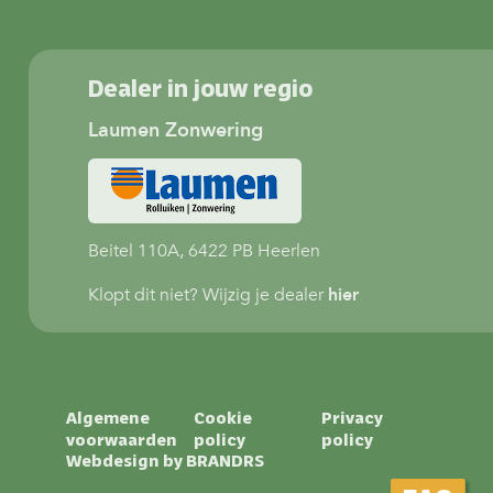
Dealer in jouw regio
Laumen Zonwering
Beitel 110A, 6422 PB Heerlen
Klopt dit niet? Wijzig je dealer
hier
Algemene
Cookie
Privacy
voorwaarden
policy
policy
Webdesign by
BRANDRS