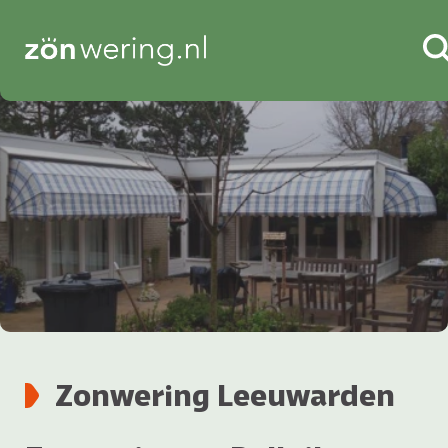
Zonwering Leeuwarden