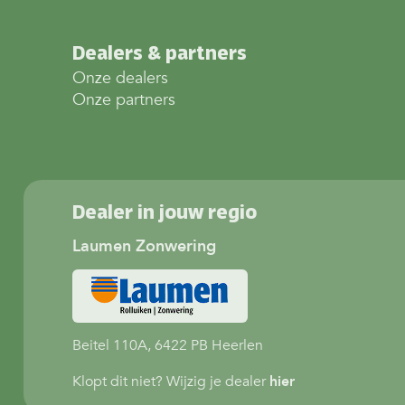
Dealers & partners
Onze dealers
Onze partners
Dealer in jouw regio
Laumen Zonwering
Beitel 110A, 6422 PB Heerlen
Klopt dit niet? Wijzig je dealer
hier