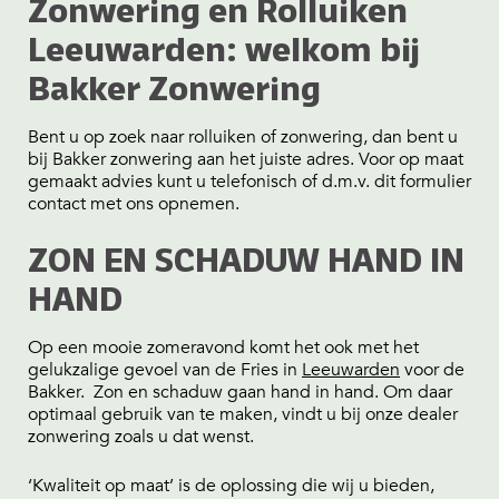
Zonwering en Rolluiken
Leeuwarden: welkom bij
Bakker Zonwering
Bent u op zoek naar rolluiken of zonwering, dan bent u
bij Bakker zonwering aan het juiste adres. Voor op maat
gemaakt advies kunt u telefonisch of d.m.v. dit formulier
contact met ons opnemen.
ZON EN SCHADUW HAND IN
HAND
Op een mooie zomeravond komt het ook met het
gelukzalige gevoel van de Fries in
Leeuwarden
voor de
Bakker. Zon en schaduw gaan hand in hand. Om daar
optimaal gebruik van te maken, vindt u bij onze dealer
zonwering zoals u dat wenst.
‘Kwaliteit op maat’ is de oplossing die wij u bieden,