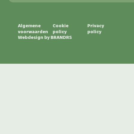
Algemene
Cookie
Privacy
voorwaarden
policy
policy
Webdesign by
BRANDRS