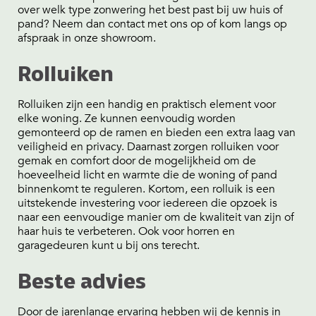
over welk type zonwering het best past bij uw huis of
pand? Neem dan contact met ons op of kom langs op
afspraak in onze showroom.
Rolluiken
Rolluiken zijn een handig en praktisch element voor
elke woning. Ze kunnen eenvoudig worden
gemonteerd op de ramen en bieden een extra laag van
veiligheid en privacy. Daarnast zorgen rolluiken voor
gemak en comfort door de mogelijkheid om de
hoeveelheid licht en warmte die de woning of pand
binnenkomt te reguleren. Kortom, een rolluik is een
uitstekende investering voor iedereen die opzoek is
naar een eenvoudige manier om de kwaliteit van zijn of
haar huis te verbeteren. Ook voor horren en
garagedeuren kunt u bij ons terecht.
Beste advies
Door de jarenlange ervaring hebben wij de kennis in