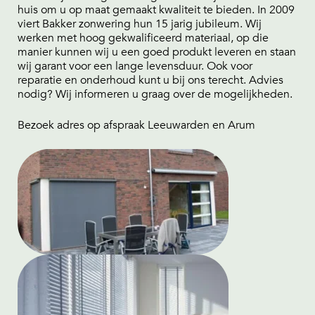
huis om u op maat gemaakt kwaliteit te bieden. In 2009
viert Bakker zonwering hun 15 jarig jubileum. Wij
werken met hoog gekwalificeerd materiaal, op die
manier kunnen wij u een goed produkt leveren en staan
wij garant voor een lange levensduur. Ook voor
reparatie en onderhoud kunt u bij ons terecht. Advies
nodig? Wij informeren u graag over de mogelijkheden.
Bezoek adres op afspraak Leeuwarden en Arum