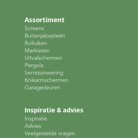
Assortiment
Screens
Buitenjaloezieën
Rolluiken
Markiezen
Uitvalschermen
Pergola
Serrezonwering
Knikarmschermen
Garagedeuren
Inspiratie & advies
Inspiratie
Advies
Veelgestelde vragen