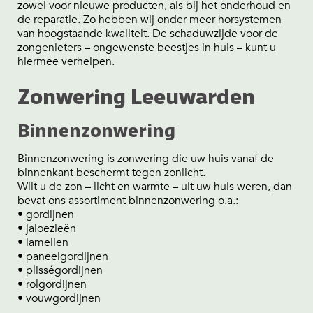
zowel voor nieuwe producten, als bij het onderhoud en
de reparatie. Zo hebben wij onder meer horsystemen
van hoogstaande kwaliteit. De schaduwzijde voor de
zongenieters – ongewenste beestjes in huis – kunt u
hiermee verhelpen.
Zonwering Leeuwarden
Binnenzonwering
Binnenzonwering is zonwering die uw huis vanaf de
binnenkant beschermt tegen zonlicht.
Wilt u de zon – licht en warmte – uit uw huis weren, dan
bevat ons assortiment binnenzonwering o.a.:
• gordijnen
• jaloezieën
• lamellen
• paneelgordijnen
• plisségordijnen
• rolgordijnen
• vouwgordijnen