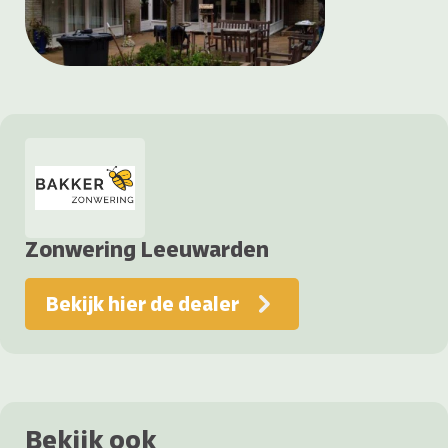
Zonwering Leeuwarden
Bekijk hier de dealer
Bekijk ook