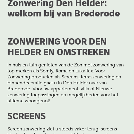
Zonwering Den Helder:
welkom bij van Brederode
ZONWERING VOOR DEN
HELDER EN OMSTREKEN
In huis en tuin genieten van de Zon met zonwering van
top merken als Somfy, Roma en Luxaflex. Voor
Zonwering producten als Screens, terraszonwering en
binnendecoratie gaat u in
Den Helder
naar van
Brederode. Voor uw appartement, villa of Nieuwe
zonwering toepassingen en mogelijkheden voor het
ultieme woongenot!
SCREENS
Screen zonwering ziet u steeds vaker terug, screens