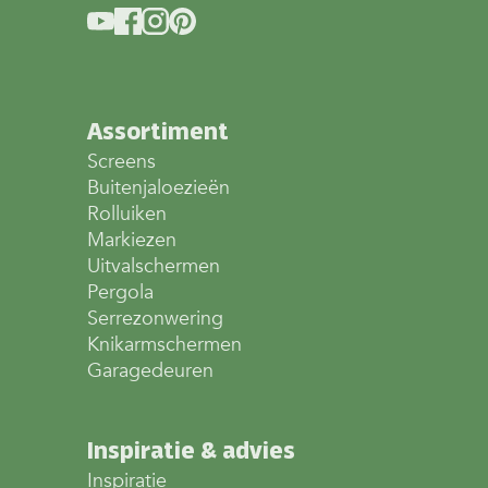
Assortiment
Screens
Buitenjaloezieën
Rolluiken
Markiezen
Uitvalschermen
Pergola
Serrezonwering
Knikarmschermen
Garagedeuren
Inspiratie & advies
Inspiratie