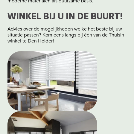
moderne materialen als duurzame basis.
WINKEL BIJ U IN DE BUURT!
Advies over de mogelijkheden welke het beste bij uw
situatie passen? Kom eens langs bij één van de Thuisin
winkel te Den Helder!