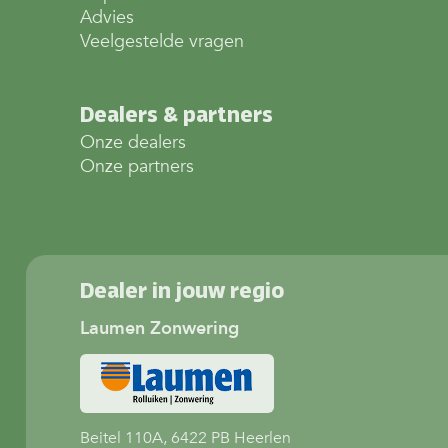
Advies
Veelgestelde vragen
Dealers & partners
Onze dealers
Onze partners
Dealer in jouw regio
Laumen Zonwering
Beitel 110A, 6422 PB Heerlen