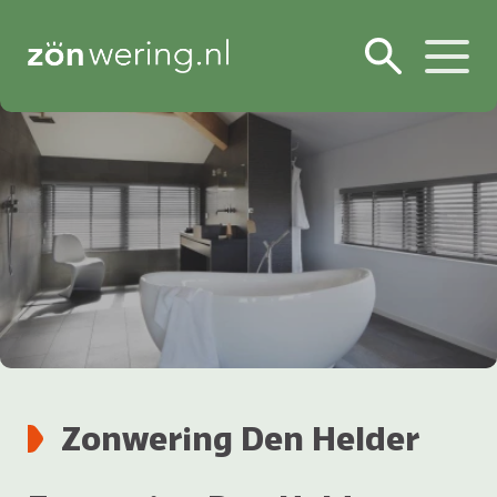
Zonwering Den Helder