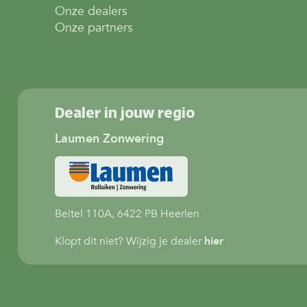
Onze dealers
Onze partners
Dealer in jouw regio
Laumen Zonwering
Beitel 110A, 6422 PB Heerlen
Klopt dit niet? Wijzig je dealer
hier