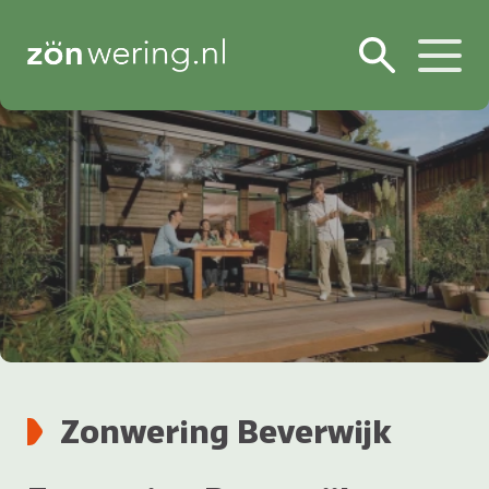
Zonwering Beverwijk