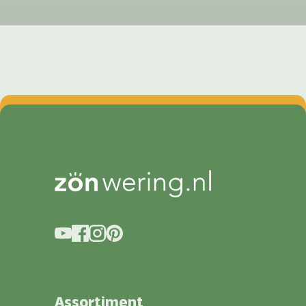
Assortiment