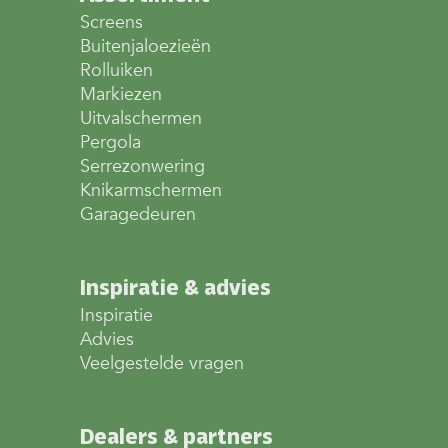
Screens
Buitenjaloezieën
Rolluiken
Markiezen
Uitvalschermen
Pergola
Serrezonwering
Knikarmschermen
Garagedeuren
Inspiratie & advies
Inspiratie
Advies
Veelgestelde vragen
Dealers & partners