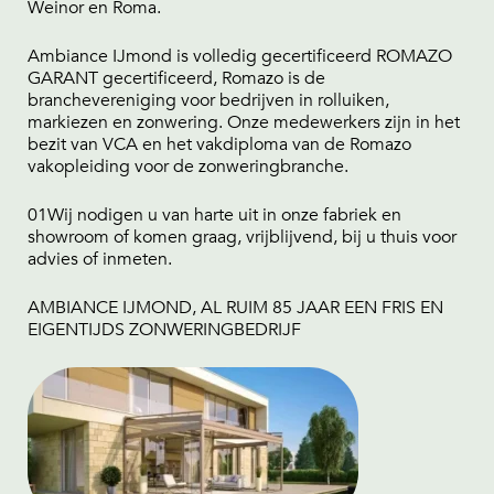
Weinor en Roma.
Ambiance IJmond is volledig gecertificeerd ROMAZO
GARANT gecertificeerd, Romazo is de
branchevereniging voor bedrijven in rolluiken,
markiezen en zonwering. Onze medewerkers zijn in het
bezit van VCA en het vakdiploma van de Romazo
vakopleiding voor de zonweringbranche.
01Wij nodigen u van harte uit in onze fabriek en
showroom of komen graag, vrijblijvend, bij u thuis voor
advies of inmeten.
AMBIANCE IJMOND, AL RUIM 85 JAAR EEN FRIS EN
EIGENTIJDS ZONWERINGBEDRIJF