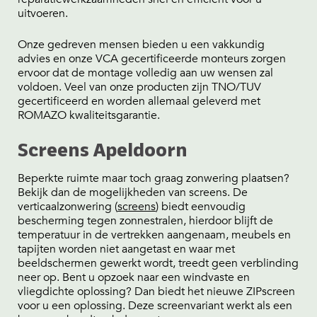
uitvoeren.
Onze gedreven mensen bieden u een vakkundig
advies en onze VCA gecertificeerde monteurs zorgen
ervoor dat de montage volledig aan uw wensen zal
voldoen. Veel van onze producten zijn TNO/TUV
gecertificeerd en worden allemaal geleverd met
ROMAZO kwaliteitsgarantie.
Screens Apeldoorn
Beperkte ruimte maar toch graag zonwering plaatsen?
Bekijk dan de mogelijkheden van screens. De
verticaalzonwering (
screens
) biedt eenvoudig
bescherming tegen zonnestralen, hierdoor blijft de
temperatuur in de vertrekken aangenaam, meubels en
tapijten worden niet aangetast en waar met
beeldschermen gewerkt wordt, treedt geen verblinding
neer op. Bent u opzoek naar een windvaste en
vliegdichte oplossing? Dan biedt het nieuwe ZIPscreen
voor u een oplossing. Deze screenvariant werkt als een