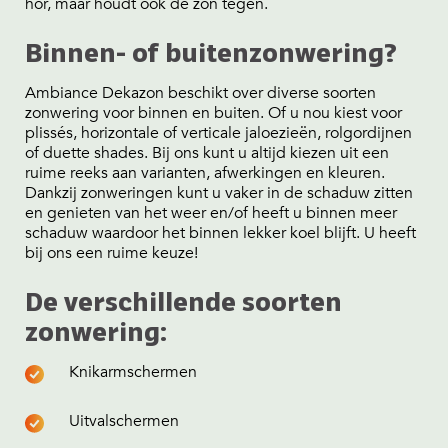
hor, maar houdt ook de zon tegen.
Binnen- of buitenzonwering?
Ambiance Dekazon beschikt over diverse soorten
zonwering voor binnen en buiten. Of u nou kiest voor
plissés, horizontale of verticale jaloezieën, rolgordijnen
of duette shades. Bij ons kunt u altijd kiezen uit een
ruime reeks aan varianten, afwerkingen en kleuren.
Dankzij zonweringen kunt u vaker in de schaduw zitten
en genieten van het weer en/of heeft u binnen meer
schaduw waardoor het binnen lekker koel blijft. U heeft
bij ons een ruime keuze!
De verschillende soorten
zonwering:
Knikarmschermen
Uitvalschermen