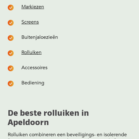
Markiezen
Screens
Buitenjaloezieën
Rolluiken
Accessoires
Bediening
De beste rolluiken in
Apeldoorn
Rolluiken combineren een beveiligings- en isolerende