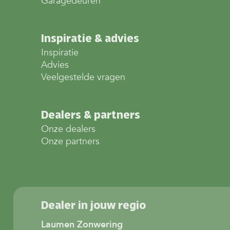
Garagedeuren
Inspiratie & advies
Inspiratie
Advies
Veelgestelde vragen
Dealers & partners
Onze dealers
Onze partners
Dealer in jouw regio
Laumen Zonwering