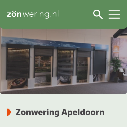
Zonwering Apeldoorn