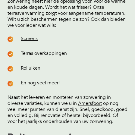
Zonwering heeft hier de oplossing voor, voor de warme
en koude dagen. Wordt het wat frisser? Onze
terrasverwarming zorgt voor aangename temperaturen.
Wilt u zich beschermen tegen de zon? Ook dan bieden
we voor ieder wat wils:
Screens
Terras overkappingen
Rolluiken
En nog veel meer!
Naast het leveren en monteren van zonwering in
diverse variaties, kunnen we u in
Amersfoort
op nog
veel meer punten van dienst zijn. Snel, goedkoop, goed
en volledig. Bij renovatie of herstel bijvoorbeeld. Of
voor het jaarlijks onderhouden van uw zonwering.