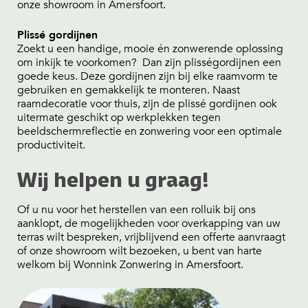
onze showroom in Amersfoort.
Plissé gordijnen
Zoekt u een handige, mooie én zonwerende oplossing
om inkijk te voorkomen? Dan zijn plisségordijnen een
goede keus. Deze gordijnen zijn bij elke raamvorm te
gebruiken en gemakkelijk te monteren. Naast
raamdecoratie voor thuis, zijn de plissé gordijnen ook
uitermate geschikt op werkplekken tegen
beeldschermreflectie en zonwering voor een optimale
productiviteit.
Wij helpen u graag!
Of u nu voor het herstellen van een rolluik bij ons
aanklopt, de mogelijkheden voor overkapping van uw
terras wilt bespreken, vrijblijvend een offerte aanvraagt
of onze showroom wilt bezoeken, u bent van harte
welkom bij Wonnink Zonwering in Amersfoort.