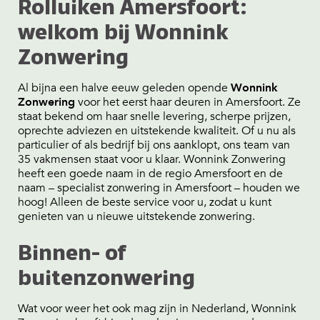
Rolluiken Amersfoort:
welkom bij
Wonnink
Zonwering
Al bijna een halve eeuw geleden opende
Wonnink
Zonwering
voor het eerst haar deuren in Amersfoort. Ze
staat bekend om haar snelle levering, scherpe prijzen,
oprechte adviezen en uitstekende kwaliteit. Of u nu als
particulier of als bedrijf bij ons aanklopt, ons team van
35 vakmensen staat voor u klaar. Wonnink Zonwering
heeft een goede naam in de regio Amersfoort en de
naam – specialist zonwering in Amersfoort – houden we
hoog! Alleen de beste service voor u, zodat u kunt
genieten van u nieuwe uitstekende zonwering.
Binnen- of
buitenzonwering
Wat voor weer het ook mag zijn in Nederland, Wonnink