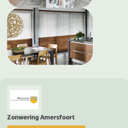
Zonwering Amersfoort