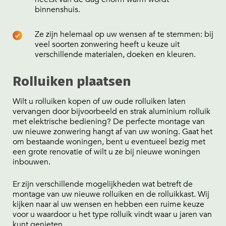
binnenshuis.
Ze zijn helemaal op uw wensen af te stemmen: bij
veel soorten zonwering heeft u keuze uit
verschillende materialen, doeken en kleuren.
Rolluiken plaatsen
Wilt u rolluiken kopen of uw oude rolluiken laten
vervangen door bijvoorbeeld en strak aluminium rolluik
met elektrische bediening? De perfecte montage van
uw nieuwe zonwering hangt af van uw woning. Gaat het
om bestaande woningen, bent u eventueel bezig met
een grote renovatie of wilt u ze bij nieuwe woningen
inbouwen.
Er zijn verschillende mogelijkheden wat betreft de
montage van uw nieuwe rolluiken en de rolluikkast. Wij
kijken naar al uw wensen en hebben een ruime keuze
voor u waardoor u het type rolluik vindt waar u jaren van
kunt genieten.