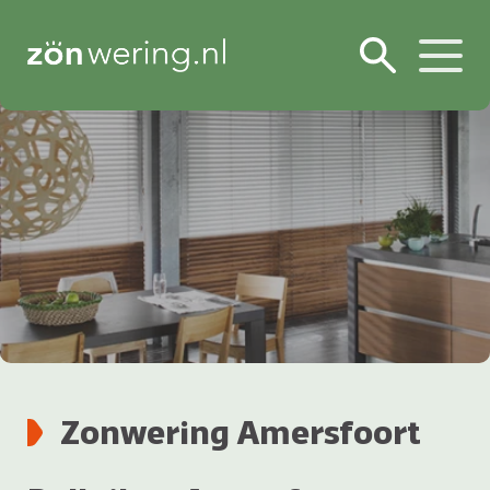
Zonwering Amersfoort