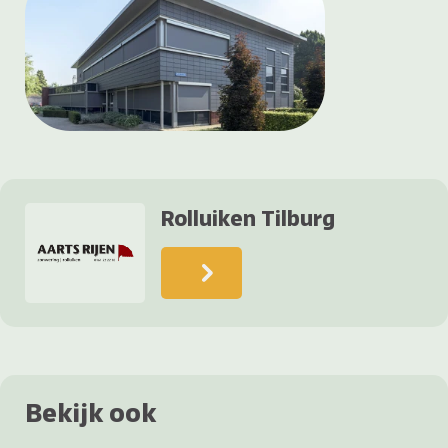
Rolluiken Tilburg
Bekijk ook