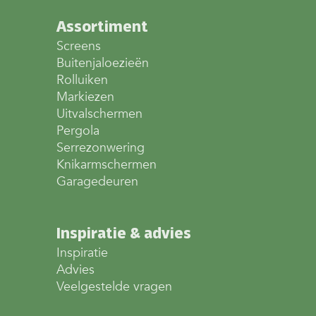
Assortiment
Screens
Buitenjaloezieën
Rolluiken
Markiezen
Uitvalschermen
Pergola
Serrezonwering
Knikarmschermen
Garagedeuren
Inspiratie & advies
Inspiratie
Advies
Veelgestelde vragen