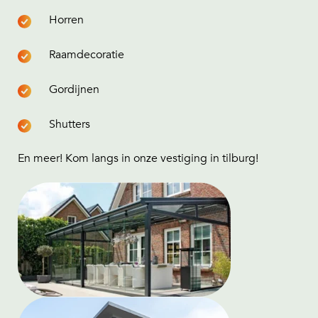
Horren
Raamdecoratie
Gordijnen
Shutters
En meer! Kom langs in onze vestiging in tilburg!