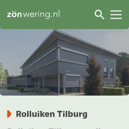
Rolluiken Tilburg