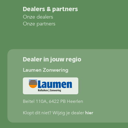
Dealers & partners
Onze dealers
Onze partners
Dealer in jouw regio
Laumen Zonwering
Beitel 110A, 6422 PB Heerlen
Klopt dit niet? Wijzig je dealer
hier