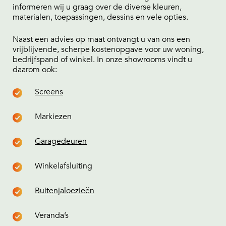
informeren wij u graag over de diverse kleuren,
materialen, toepassingen, dessins en vele opties.
Naast een advies op maat ontvangt u van ons een
vrijblijvende, scherpe kostenopgave voor uw woning,
bedrijfspand of winkel. In onze showrooms vindt u
daarom ook:
Screens
Markiezen
Garagedeuren
Winkelafsluiting
Buitenjaloezieën
Veranda’s