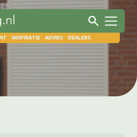
NT
INSPIRATIE
ADVIES
DEALERS