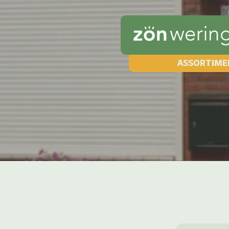
ASSORTIME