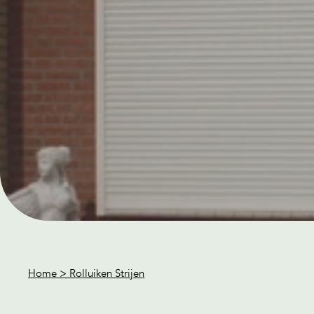
Home
> Rolluiken Strijen