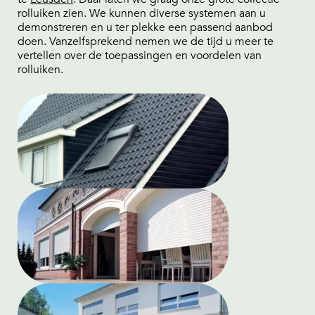
rolluiken zien. We kunnen diverse systemen aan u
demonstreren en u ter plekke een passend aanbod
doen. Vanzelfsprekend nemen we de tijd u meer te
vertellen over de toepassingen en voordelen van
rolluiken.