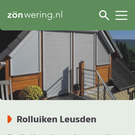
Rolluiken Leusden