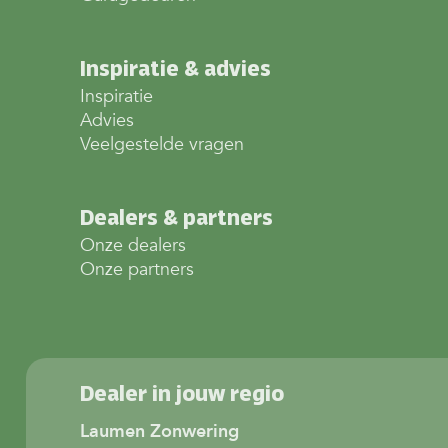
Inspiratie & advies
Inspiratie
Advies
Veelgestelde vragen
Dealers & partners
Onze dealers
Onze partners
Dealer in jouw regio
Laumen Zonwering