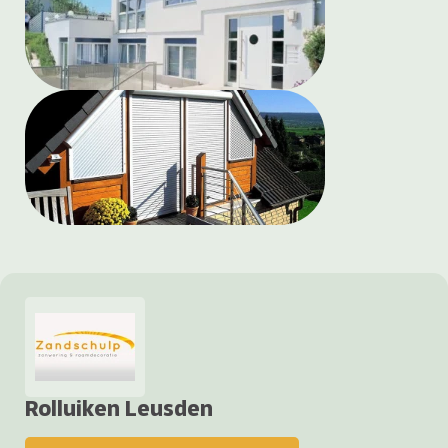
Rolluiken Leusden