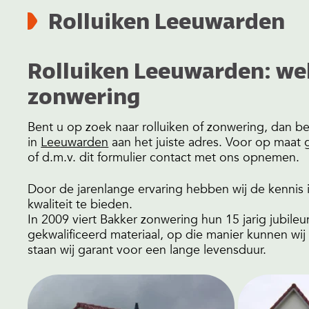
Rolluiken Leeuwarden
Rolluiken Leeuwarden: we
zonwering
Bent u op zoek naar rolluiken of zonwering, dan be
in
Leeuwarden
aan het juiste adres. Voor op maat 
of d.m.v. dit formulier contact met ons opnemen.
Door de jarenlange ervaring hebben wij de kennis
kwaliteit te bieden.
In 2009 viert Bakker zonwering hun 15 jarig jubil
gekwalificeerd materiaal, op die manier kunnen wi
staan wij garant voor een lange levensduur.