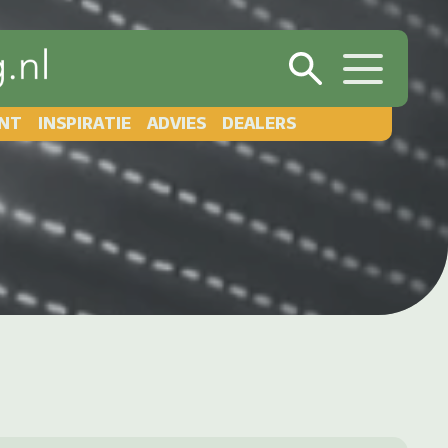
NT
INSPIRATIE
ADVIES
DEALERS