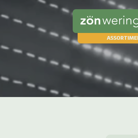
ASSORTIME