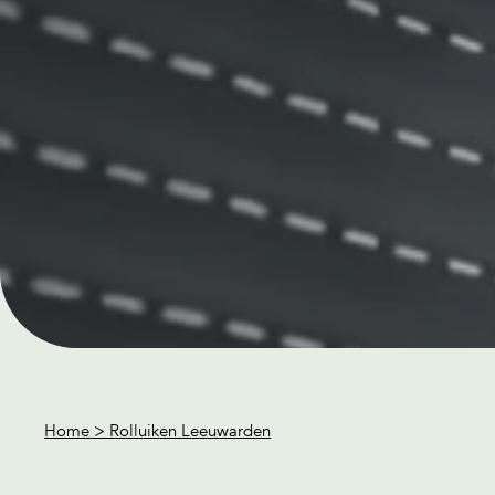
Home
> Rolluiken Leeuwarden