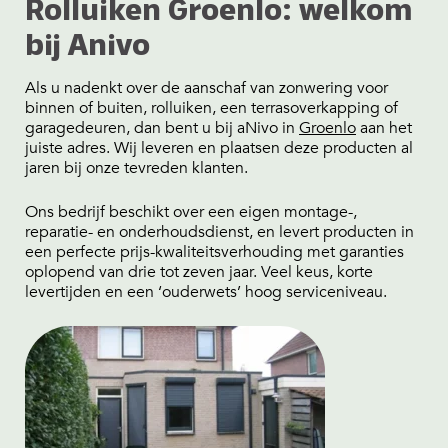
Rolluiken Groenlo: welkom
bij Anivo
Als u nadenkt over de aanschaf van zonwering voor
binnen of buiten, rolluiken, een terrasoverkapping of
garagedeuren, dan bent u bij aNivo in
Groenlo
aan het
juiste adres. Wij leveren en plaatsen deze producten al
jaren bij onze tevreden klanten.
Ons bedrijf beschikt over een eigen montage-,
reparatie- en onderhoudsdienst, en levert producten in
een perfecte prijs-kwaliteitsverhouding met garanties
oplopend van drie tot zeven jaar. Veel keus, korte
levertijden en een ‘ouderwets’ hoog serviceniveau.