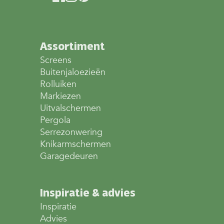
Assortiment
Screens
Buitenjaloezieën
Rolluiken
Markiezen
Uitvalschermen
Pergola
Serrezonwering
Knikarmschermen
Garagedeuren
Inspiratie & advies
Inspiratie
Advies