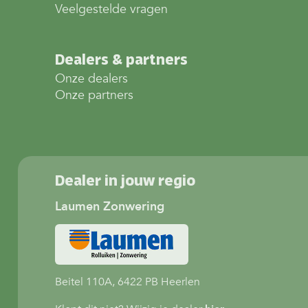
Veelgestelde vragen
Dealers & partners
Onze dealers
Onze partners
Dealer in jouw regio
Laumen Zonwering
Beitel 110A, 6422 PB Heerlen