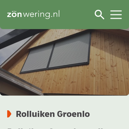
Rolluiken Groenlo