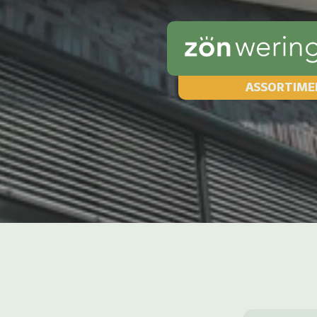
ASSORTIME