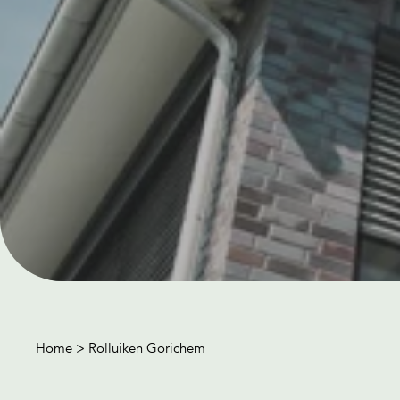
Home
> Rolluiken Gorichem