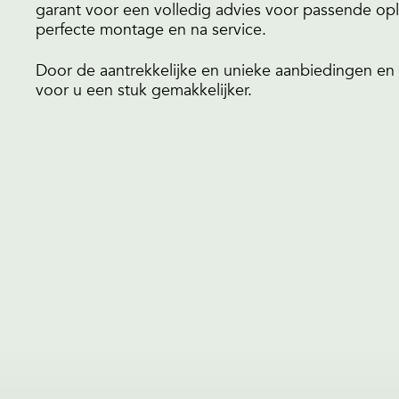
garant voor een volledig advies voor passende op
perfecte montage en na service.
Door de aantrekkelijke en unieke aanbiedingen en
voor u een stuk gemakkelijker.