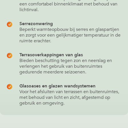
een comfortabel binnenklimaat met behoud van
lichtinval.
Serrezonwering
Beperkt warmteopbouw bij serres en glaspartijen
en zorgt voor een gelijkmatiger temperatuur in de
ruimte erachter.
Terrasoverkappingen van glas
Bieden beschutting tegen zon en neerslag en
verlengen het gebruik van buitenruimtes
gedurende meerdere seizoenen.
Glasoases en glazen wandsystemen
Voor het afsluiten van terrassen en buitenruimtes,
met behoud van licht en zicht, afgestemd op
gebruik en omgeving.