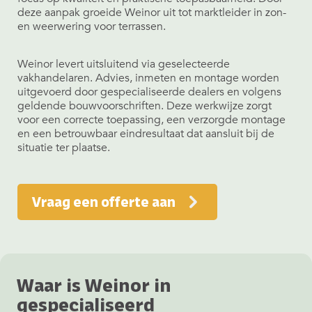
deze aanpak groeide Weinor uit tot marktleider in zon-
en weerwering voor terrassen.
Weinor levert uitsluitend via geselecteerde
vakhandelaren. Advies, inmeten en montage worden
uitgevoerd door gespecialiseerde dealers en volgens
geldende bouwvoorschriften. Deze werkwijze zorgt
voor een correcte toepassing, een verzorgde montage
en een betrouwbaar eindresultaat dat aansluit bij de
situatie ter plaatse.
Vraag een offerte aan
Waar is Weinor in
gespecialiseerd