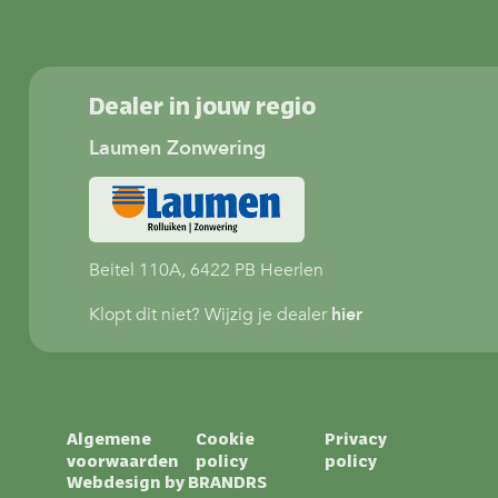
Dealer in jouw regio
Laumen Zonwering
Beitel 110A, 6422 PB Heerlen
Klopt dit niet? Wijzig je dealer
hier
Algemene
Cookie
Privacy
voorwaarden
policy
policy
Webdesign by
BRANDRS