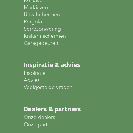
Rolluiken
Markiezen
Uitvalschermen
Pergola
Serrezonwering
Knikarmschermen
Garagedeuren
Inspiratie & advies
Inspiratie
Advies
Veelgestelde vragen
Dealers & partners
Onze dealers
Onze partners