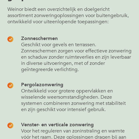
Weinor biedt een overzichtelijk en doelgericht
assortiment zonweringoplossingen voor buitengebruik,
ontwikkeld voor uiteenlopende toepassingen:
Zonneschermen
Geschikt voor gevels en terrassen.
Zonneschermen zorgen voor effectieve zonwering
en schaduw zonder ruimteverlies en zijn leverbaar
in diverse uitvoeringen, met of zonder
geïntegreerde verlichting.
Pergolazonwering
Ontwikkeld voor grotere oppervlakken en
wisselende weersomstandigheden. Deze
systemen combineren zonwering met stabiliteit
en zijn geschikt voor intensief gebruik.
Venster- en verticale zonwering
Voor het reguleren van zoninstraling en warmte
vóór het raam. Deze oplossingen dragen bij aan