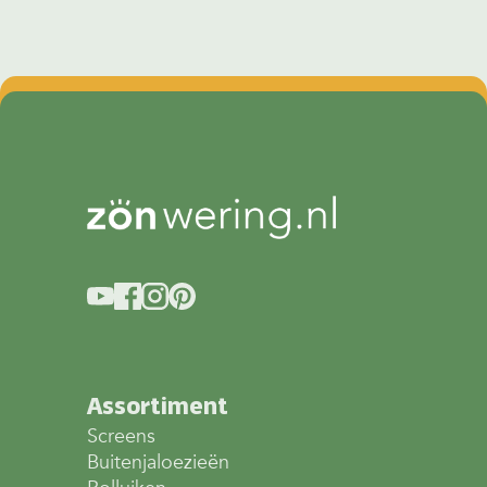
Assortiment
Screens
Buitenjaloezieën