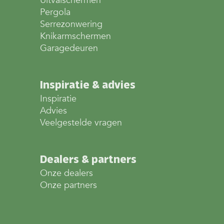
Uitvalschermen
Pergola
Serrezonwering
Knikarmschermen
Garagedeuren
Inspiratie & advies
Inspiratie
Advies
Veelgestelde vragen
Dealers & partners
Onze dealers
Onze partners