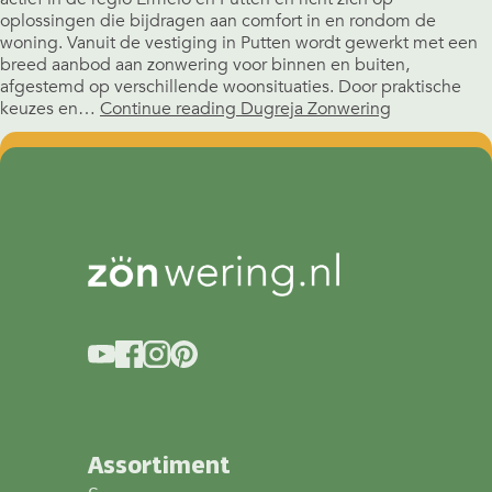
oplossingen die bijdragen aan comfort in en rondom de
woning. Vanuit de vestiging in Putten wordt gewerkt met een
breed aanbod aan zonwering voor binnen en buiten,
afgestemd op verschillende woonsituaties. Door praktische
keuzes en…
Continue reading
Dugreja Zonwering
Assortiment