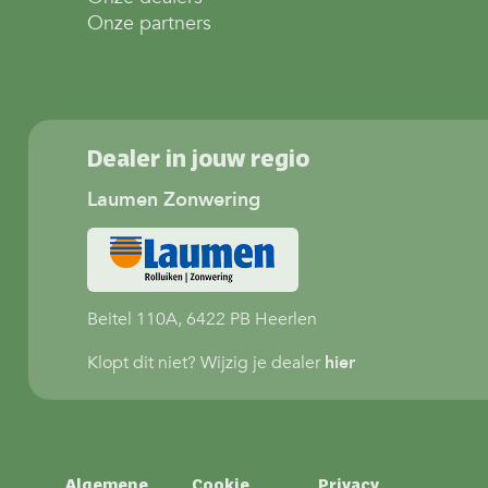
Onze partners
Dealer in jouw regio
Laumen Zonwering
Beitel 110A, 6422 PB Heerlen
Klopt dit niet? Wijzig je dealer
hier
Algemene
Cookie
Privacy