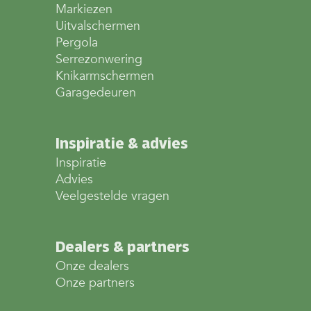
Markiezen
Uitvalschermen
Pergola
Serrezonwering
Knikarmschermen
Garagedeuren
Inspiratie & advies
Inspiratie
Advies
Veelgestelde vragen
Dealers & partners
Onze dealers
Onze partners