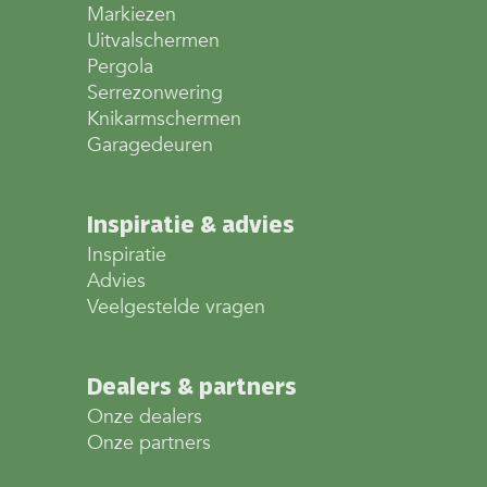
Markiezen
Uitvalschermen
Pergola
Serrezonwering
Knikarmschermen
Garagedeuren
Inspiratie & advies
Inspiratie
Advies
Veelgestelde vragen
Dealers & partners
Onze dealers
Onze partners