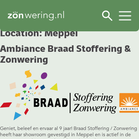
Location:
Meppel
Ambiance Braad Stoffering &
Zonwering
Geniet, beleef en ervaar al 9 jaar! Braad Stoffering / Zonwering
heeft haar showroom gevestigd in Meppel en is actief in de