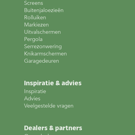
Screens
Buitenjaloezieën
Rolluiken
Markiezen
Uitvalschermen
Pergola
Serrezonwering
Knikarmschermen
Garagedeuren
Inspiratie & advies
Inspiratie
Advies
Veelgestelde vragen
Dealers & partners