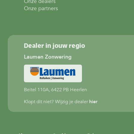
Onze dealers
Onze partners
Dealer in jouw regio
Laumen Zonwering
Beitel 110A, 6422 PB Heerlen
Klopt dit niet? Wijzig je dealer
hier