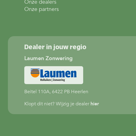
Onze dealers
Onze partners
Dealer in jouw regio
Laumen Zonwering
Beitel 110A, 6422 PB Heerlen
Klopt dit niet? Wijzig je dealer
hier