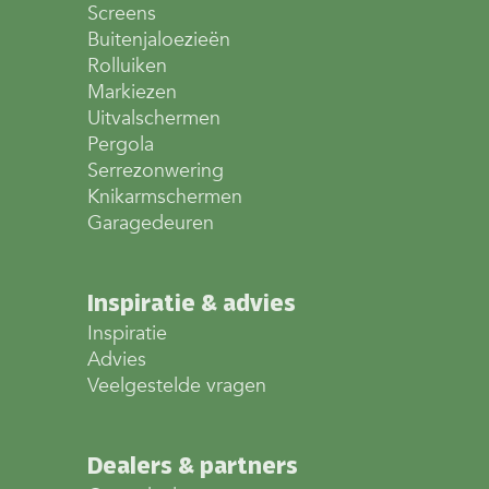
Screens
Buitenjaloezieën
Rolluiken
Markiezen
Uitvalschermen
Pergola
Serrezonwering
Knikarmschermen
Garagedeuren
Inspiratie & advies
Inspiratie
Advies
Veelgestelde vragen
Dealers & partners