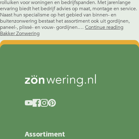
rolluiken voor woningen en bedrijfspanden. Met jarenlange
ervaring biedt het bedrijf advies op maat, montage en service.
Naast hun specialisme op het gebied van binnen- en
buitenzonwering bestaat het assortiment ook uit gordijnen,
paneel-, plissé- en vouw- gordijnen.…
Continue reading
Bakker Zonwering
Assortiment