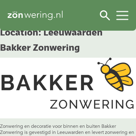
Location:
Leeuwaarden
Bakker Zonwering
Zonwering en decoratie voor binnen en buiten Bakker
Zonwering is gevestigd in Leeuwarden en levert zonwering en