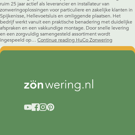
ruim 25 jaar actief als leverancier en installateur van
zonweringoplossingen voor particuliere en zakelijke klanten in
Spijkenisse, Hellevoetsluis en omliggende plaatsen. Het
bedrijf werkt vanuit een praktische benadering met duidelijke
afspraken en een vakkundige montage. Door snelle levering
en een zorgvuldig samengesteld assortiment wordt
ingespeeld op…
Continue reading
HuCo Zonwering