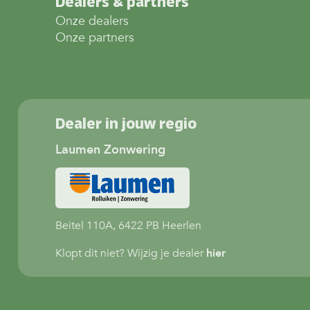
Dealers & partners
Onze dealers
Onze partners
Dealer in jouw regio
Laumen Zonwering
Beitel 110A, 6422 PB Heerlen
Klopt dit niet? Wijzig je dealer
hier