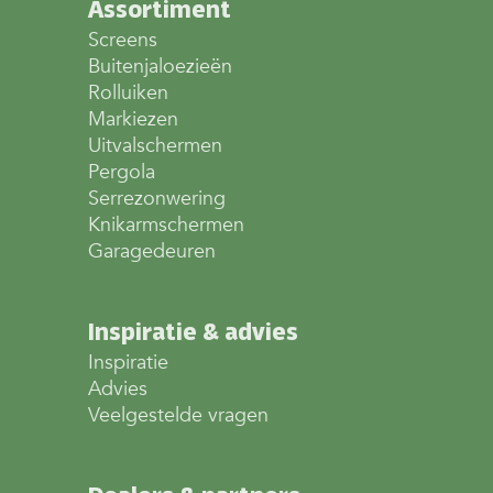
Assortiment
Screens
Buitenjaloezieën
Rolluiken
Markiezen
Uitvalschermen
Pergola
Serrezonwering
Knikarmschermen
Garagedeuren
Inspiratie & advies
Inspiratie
Advies
Veelgestelde vragen