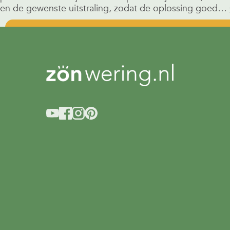
en de gewenste uitstraling, zodat de oplossing goed…