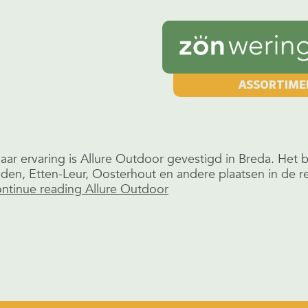
ASSORTIME
aar ervaring is Allure Outdoor gevestigd in Breda. Het 
eijden, Etten-Leur, Oosterhout en andere plaatsen in de 
ntinue reading
Allure Outdoor