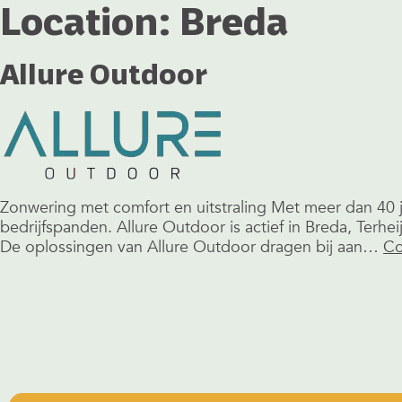
Location:
Breda
Allure Outdoor
Zonwering met comfort en uitstraling Met meer dan 40 j
bedrijfspanden. Allure Outdoor is actief in Breda, Terh
De oplossingen van Allure Outdoor dragen bij aan…
Co