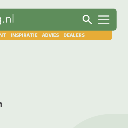
NT
INSPIRATIE
ADVIES
DEALERS
n