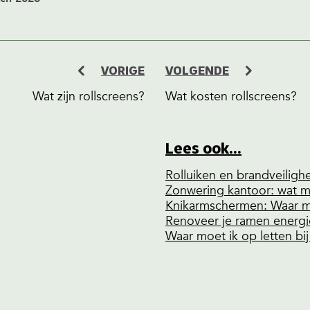
VORIGE
VOLGENDE
Wat zijn rollscreens?
Wat kosten rollscreens?
Lees ook...
Zonwering kantoor: wat m