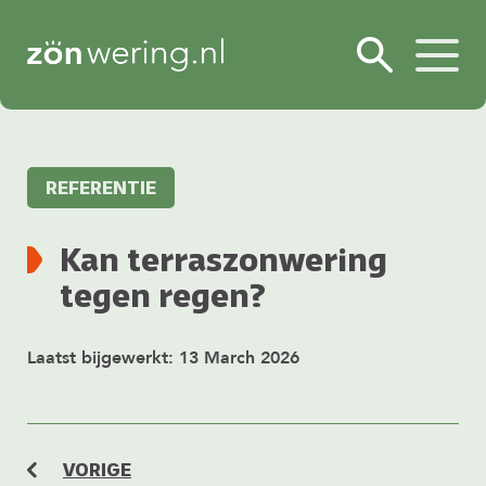
REFERENTIE
Kan terraszonwering
tegen regen?
Laatst bijgewerkt: 13 March 2026
VORIGE