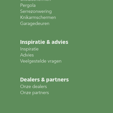
Pergola
Serrezonwering
Knikarmschermen
Garagedeuren
Inspiratie & advies
Inspiratie
Advies
Veelgestelde vragen
Dealers & partners
Onze dealers
Onze partners