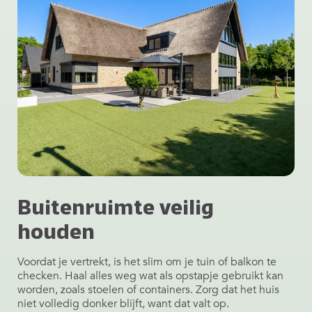
Buitenruimte veilig
houden
Voordat je vertrekt, is het slim om je tuin of balkon te
checken. Haal alles weg wat als opstapje gebruikt kan
worden, zoals stoelen of containers. Zorg dat het huis
niet volledig donker blijft, want dat valt op.