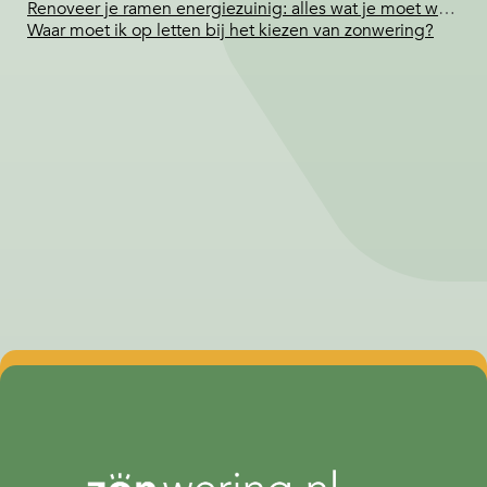
Renoveer je ramen energiezuinig: alles wat je moet weten
Waar moet ik op letten bij het kiezen van zonwering?