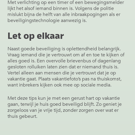
Met verlichting op een timer of een bewegingsmelder
lijkt het alsof iemand binnen is. Volgens de politie
mislukt bijna de helft van alle inbraakpogingen als er
beveiligingstechnologie aanwezig is.
Let op elkaar
Naast goede beveiliging is oplettendheid belangrijk.
Vraag iemand die je vertrouwt om af en toe te kijken of
alles goed is. Een overvolle brievenbus of dagenlang
gesloten rolluiken laten zien dat er niemand thuis is.
Vertel alleen aan mensen die je vertrouwt dat je op
vakantie gaat. Plaats vakantiefoto’s pas na thuiskomst,
want inbrekers kijken ook mee op sociale media.
Met deze tips kun je met een gerust hart op vakantie
gaan, terwijl je huis goed beveiligd blijft. Zo geniet je
zorgeloos van je vrije tijd, zonder zorgen over wat er
thuis gebeurt.