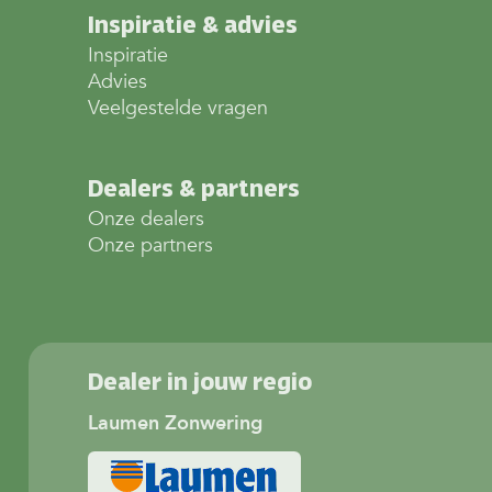
Inspiratie & advies
Inspiratie
Advies
Veelgestelde vragen
Dealers & partners
Onze dealers
Onze partners
Dealer in jouw regio
Laumen Zonwering