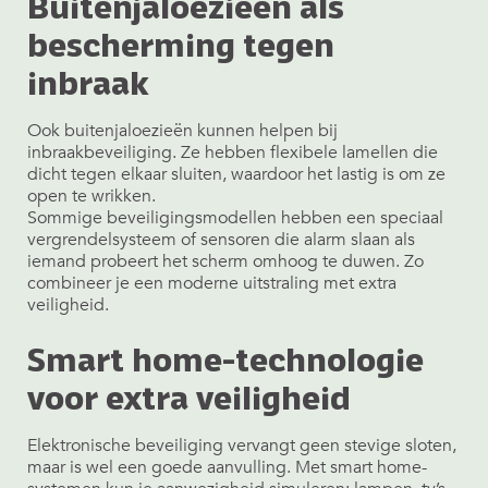
Buitenjaloezieën als
bescherming tegen
inbraak
Ook buitenjaloezieën kunnen helpen bij
inbraakbeveiliging. Ze hebben flexibele lamellen die
dicht tegen elkaar sluiten, waardoor het lastig is om ze
open te wrikken.
Sommige beveiligingsmodellen hebben een speciaal
vergrendelsysteem of sensoren die alarm slaan als
iemand probeert het scherm omhoog te duwen. Zo
combineer je een moderne uitstraling met extra
veiligheid.
Smart home-technologie
voor extra veiligheid
Elektronische beveiliging vervangt geen stevige sloten,
maar is wel een goede aanvulling. Met smart home-