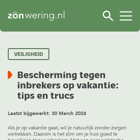
VEILIGHEID
Bescherming tegen
inbrekers op vakantie:
tips en trucs
Laatst bijgewerkt: 30 March 2026
Als je op vakantie gaat, wil je natuurlijk zonder zorgen
vertrekken. Daarom is het slim om je huis goed te