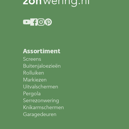
Assortiment
Screens
Buitenjaloezieën
Rolluiken
Markiezen
Uitvalschermen
Pergola
Serrezonwering
Knikarmschermen
Garagedeuren