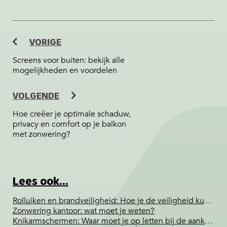
VORIGE
Screens voor buiten: bekijk alle
mogelijkheden en voordelen
VOLGENDE
Hoe creëer je optimale schaduw,
privacy en comfort op je balkon
met zonwering?
Lees ook...
Rolluiken en brandveiligheid: Hoe je de veiligheid kunt vergroten
Zonwering kantoor: wat moet je weten?
Knikarmschermen: Waar moet je op letten bij de aankoop van een knikarmscherm?