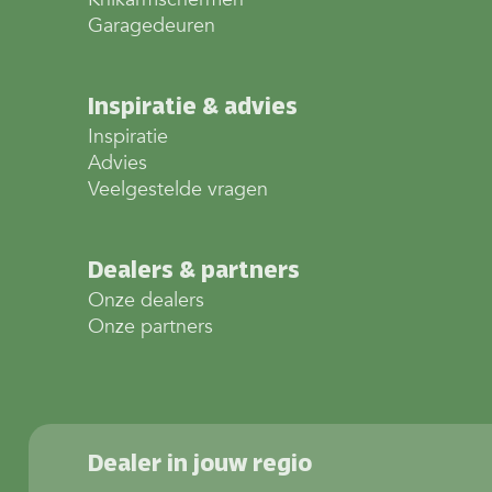
Garagedeuren
Inspiratie & advies
Inspiratie
Advies
Veelgestelde vragen
Dealers & partners
Onze dealers
Onze partners
Dealer in jouw regio