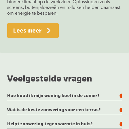
binnenklimaat op de werkvloer. Oplossingen zoals
screens, buitenjaloezieën en rolluiken helpen daarnaast
om energie te besparen.
Lees meer
Veelgestelde vragen
Hoe houd ik mijn woning koel in de zomer?
Wat is de beste zonwering voor een terras?
Helpt zonwering tegen warmte in huis?