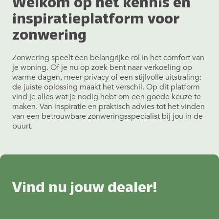
Welkom op het kennis en
inspiratieplatform voor
zonwering
Zonwering speelt een belangrijke rol in het comfort van
je woning. Of je nu op zoek bent naar verkoeling op
warme dagen, meer privacy of een stijlvolle uitstraling:
de juiste oplossing maakt het verschil. Op dit platform
vind je alles wat je nodig hebt om een goede keuze te
maken. Van inspiratie en praktisch advies tot het vinden
van een betrouwbare zonweringsspecialist bij jou in de
buurt.
Vind nu jouw dealer!