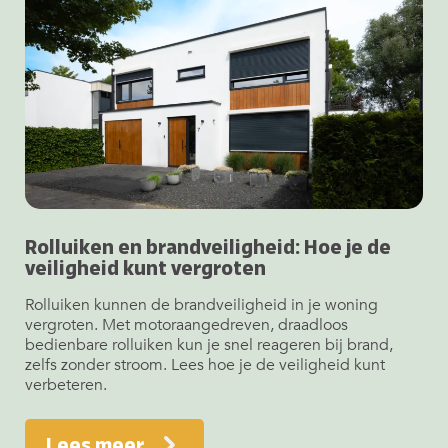
Rolluiken en brandveiligheid: Hoe je de
veiligheid kunt vergroten
Rolluiken kunnen de brandveiligheid in je woning
vergroten. Met motoraangedreven, draadloos
bedienbare rolluiken kun je snel reageren bij brand,
zelfs zonder stroom. Lees hoe je de veiligheid kunt
verbeteren.
Lees meer