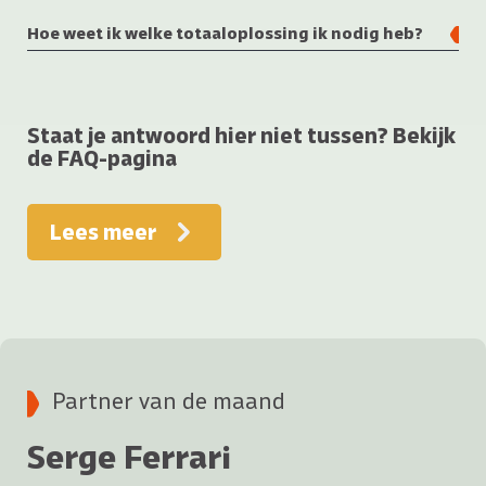
Hoe weet ik welke totaaloplossing ik nodig heb?
Staat je antwoord hier niet tussen? Bekijk
de FAQ-pagina
Lees meer
Partner van de maand
Serge Ferrari