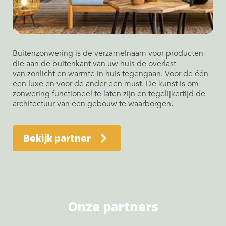
Buitenzonwering is de verzamelnaam voor producten
die aan de buitenkant van uw huis de overlast
van zonlicht en warmte in huis tegengaan. Voor de één
een luxe en voor de ander een must. De kunst is om
zonwering functioneel te laten zijn en tegelijkertijd de
architectuur van een gebouw te waarborgen.
Bekijk partner
Onze partners