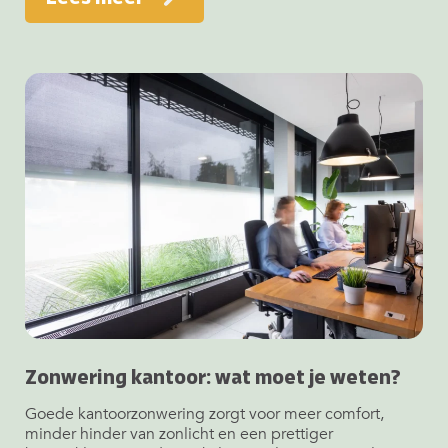
Zonwering kantoor: wat moet je weten?
Goede kantoorzonwering zorgt voor meer comfort,
minder hinder van zonlicht en een prettiger